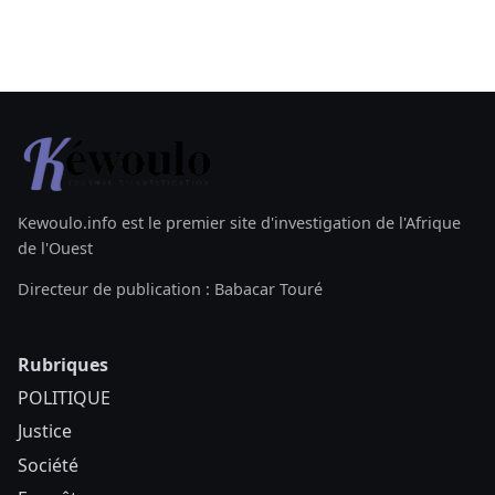
Kewoulo.info est le premier site d'investigation de l'Afrique
de l'Ouest
Directeur de publication : Babacar Touré
Rubriques
POLITIQUE
Justice
Société