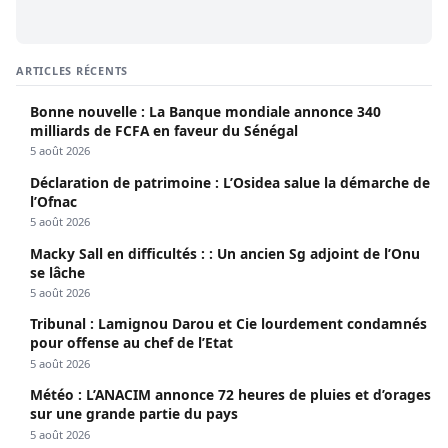
ARTICLES RÉCENTS
Bonne nouvelle : La Banque mondiale annonce 340
milliards de FCFA en faveur du Sénégal
5 août 2026
Déclaration de patrimoine : L’Osidea salue la démarche de
l’Ofnac
5 août 2026
Macky Sall en difficultés : : Un ancien Sg adjoint de l’Onu
se lâche
5 août 2026
Tribunal : Lamignou Darou et Cie lourdement condamnés
pour offense au chef de l’Etat
5 août 2026
Météo : L’ANACIM annonce 72 heures de pluies et d’orages
sur une grande partie du pays
5 août 2026