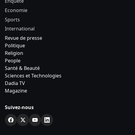
Enquête
Economie
Sports
International
Revue de presse
Politique
Religion
People
Santé & Beauté
Sciences et Technologies
Dadia TV
Magazine
Suivez-nous