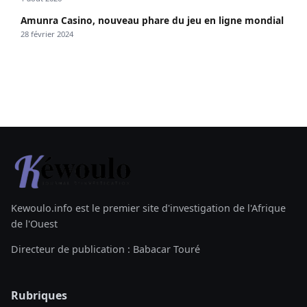
Amunra Casino, nouveau phare du jeu en ligne mondial
28 février 2024
Kewoulo.info est le premier site d'investigation de l'Afrique
de l'Ouest
Directeur de publication : Babacar Touré
Rubriques