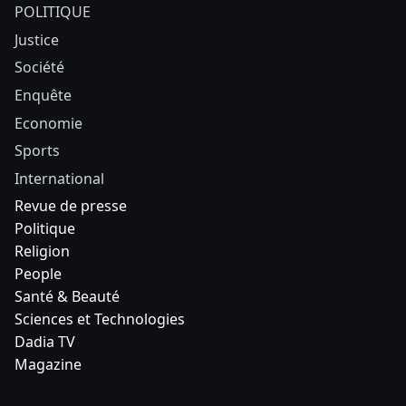
POLITIQUE
Justice
Société
Enquête
Economie
Sports
International
Revue de presse
Politique
Religion
People
Santé & Beauté
Sciences et Technologies
Dadia TV
Magazine