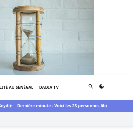
Rechercher
LITÉ AU SÉNÉGAL
DADIA TV
Dernière minute : Voici les 23 personnes libérées dans l’affair