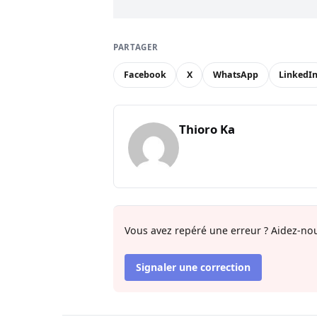
PARTAGER
Facebook
X
WhatsApp
LinkedI
Thioro Ka
Vous avez repéré une erreur ? Aidez-nou
Signaler une correction