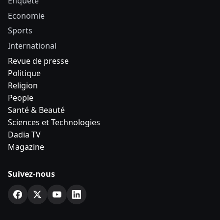
Enquête
Economie
Sports
International
Revue de presse
Politique
Religion
People
Santé & Beauté
Sciences et Technologies
Dadia TV
Magazine
Suivez-nous