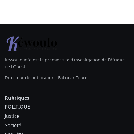
Kewoulo.info est le premier site d'investigation de l'Afrique
de l'Ouest
Directeur de publication : Babacar Touré
Rubriques
POLITIQUE
Justice
Société