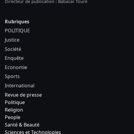
Directeur de publication : Babacar Touré
Rubriques
POLITIQUE
Justice
Société
Enquête
Economie
Sports
International
Revue de presse
Politique
Religion
People
Santé & Beauté
Sciences et Technologies