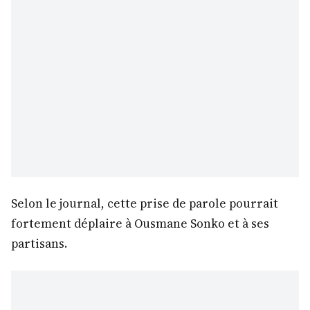
Selon le journal, cette prise de parole pourrait
fortement déplaire à Ousmane Sonko et à ses
partisans.