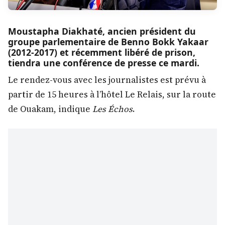
Moustapha Diakhaté, ancien président du
groupe parlementaire de Benno Bokk Yakaar
(2012-2017) et récemment libéré de prison,
tiendra une conférence de presse ce mardi.
Le rendez-vous avec les journalistes est prévu à
partir de 15 heures à l’hôtel Le Relais, sur la route
de Ouakam, indique
Les Échos
.