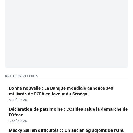
ARTICLES RÉCENTS
Bonne nouvelle : La Banque mondiale annonce 340
milliards de FCFA en faveur du Sénégal
5 août 2026
Déclaration de patrimoine : L’Osidea salue la démarche de
l’Ofnac
5 août 2026
Macky Sall en difficultés : : Un ancien Sg adjoint de l’Onu