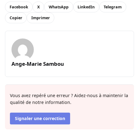
Facebook
X
WhatsApp
LinkedIn
Telegram
Copier
Imprimer
Ange-Marie Sambou
Vous avez repéré une erreur ? Aidez-nous à maintenir la
qualité de notre information.
Signaler une correction