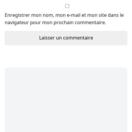
Enregistrer mon nom, mon e-mail et mon site dans le
navigateur pour mon prochain commentaire.