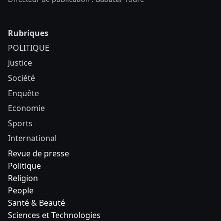
Rubriques
POLITIQUE
Justice
Société
Enquête
Economie
Sports
International
Revue de presse
Politique
Religion
People
Santé & Beauté
Sciences et Technologies