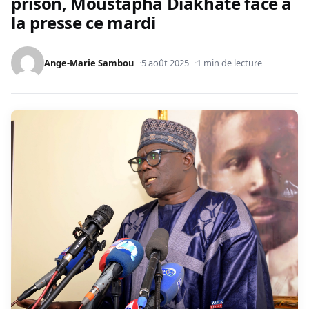
prison, Moustapha Diakhaté face à
la presse ce mardi
Ange-Marie Sambou
5 août 2025
1 min de lecture