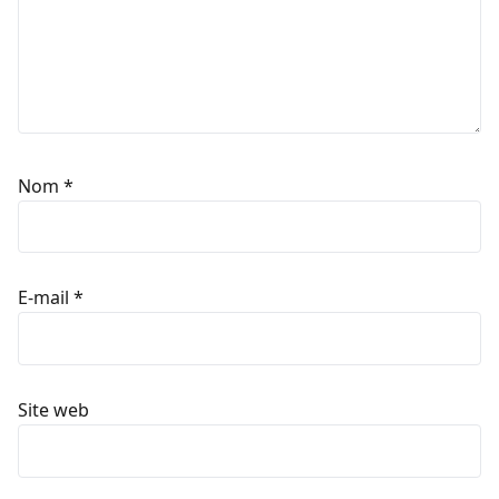
Nom
*
E-mail
*
Site web