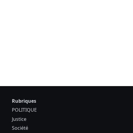
Rubriques
POLITIQUE
Justice
Société