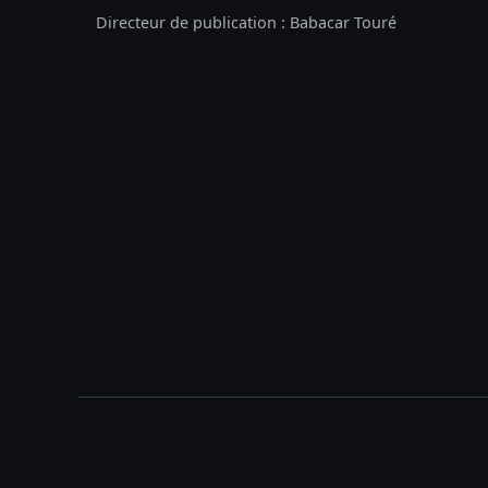
Directeur de publication : Babacar Touré