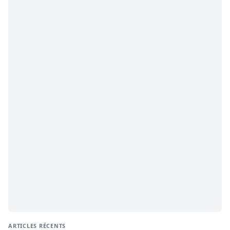
ARTICLES RÉCENTS