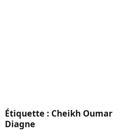
Étiquette :
Cheikh Oumar
Diagne