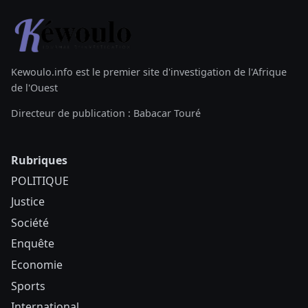
Kewoulo.info est le premier site d'investigation de l'Afrique
de l'Ouest
Directeur de publication : Babacar Touré
Rubriques
POLITIQUE
Justice
Société
Enquête
Economie
Sports
International