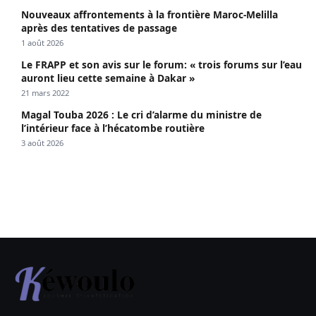
Nouveaux affrontements à la frontière Maroc-Melilla
après des tentatives de passage
1 août 2026
Le FRAPP et son avis sur le forum: « trois forums sur l’eau
auront lieu cette semaine à Dakar »
21 mars 2022
Magal Touba 2026 : Le cri d’alarme du ministre de
l’intérieur face à l’hécatombe routière
3 août 2026