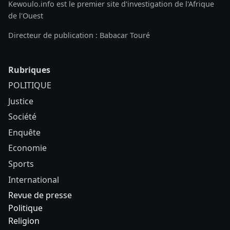
Kewoulo.info est le premier site d'investigation de l'Afrique
de l'Ouest
Directeur de publication : Babacar Touré
Rubriques
POLITIQUE
Justice
Société
Enquête
Economie
Sports
International
Revue de presse
Politique
Religion