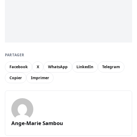
PARTAGER
Facebook
X
WhatsApp
LinkedIn
Telegram
Copier
Imprimer
Ange-Marie Sambou