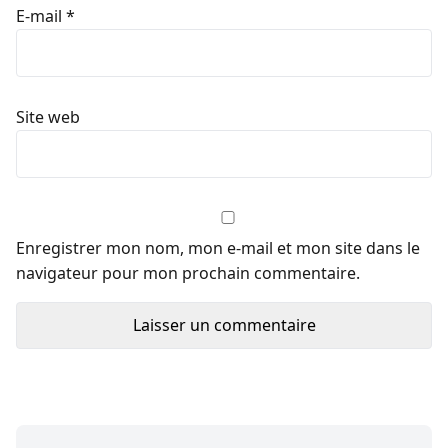
E-mail
*
Site web
Enregistrer mon nom, mon e-mail et mon site dans le
navigateur pour mon prochain commentaire.