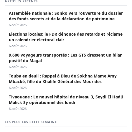
ARTICLES RÉCENTS
Assemblée nationale : Sonko vers l’ouverture du dossier
des fonds secrets et de la déclaration de patrimoine
6 août 2026
Elections locales: le FDR dénonce des retards et réclame
un calendrier électoral clair
6 août 2026
9.600 voyageurs transportés : Les GTS dressent un bilan
positif du Magal
6 août 2026
Touba en deuil : Rappel à Dieu de Sokhna Mame Amy
Mbacké, fille du Khalife Général des Mourides
6 août 2026
Tivaouane : Le nouvel hôpital de niveau 3, Seydi El Hadji
Malick Sy opérationnel dès lundi
6 août 2026
LES PLUS LUS CETTE SEMAINE