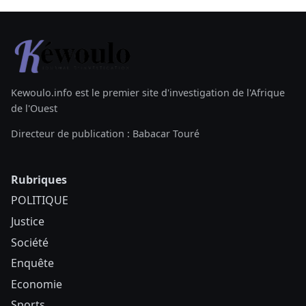
Kewoulo.info est le premier site d'investigation de l'Afrique
de l'Ouest
Directeur de publication : Babacar Touré
Rubriques
POLITIQUE
Justice
Société
Enquête
Economie
Sports