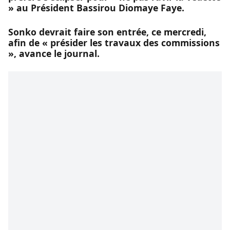
» au Président Bassirou Diomaye Faye.
Sonko devrait faire son entrée, ce mercredi,
afin de « présider les travaux des commissions
», avance le journal.