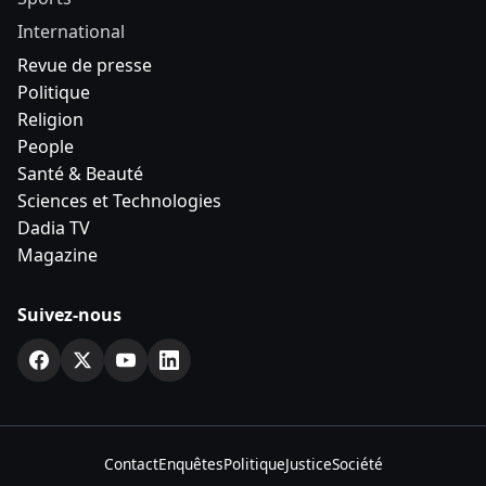
International
Revue de presse
Politique
Religion
People
Santé & Beauté
Sciences et Technologies
Dadia TV
Magazine
Suivez-nous
Contact
Enquêtes
Politique
Justice
Société