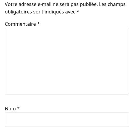
Votre adresse e-mail ne sera pas publiée.
Les champs
obligatoires sont indiqués avec
*
Commentaire
*
Nom
*