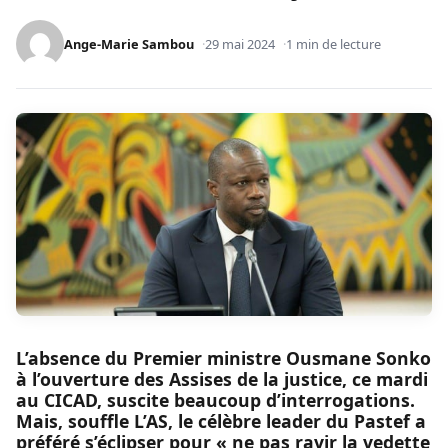
Ange-Marie Sambou
29 mai 2024
1 min de lecture
L’absence du Premier ministre Ousmane Sonko
à l’ouverture des Assises de la justice, ce mardi
au CICAD, suscite beaucoup d’interrogations.
Mais, souffle L’AS, le célèbre leader du Pastef a
préféré s’éclipser pour « ne pas ravir la vedette