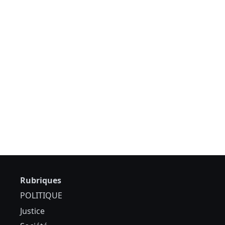
Rubriques
POLITIQUE
Justice