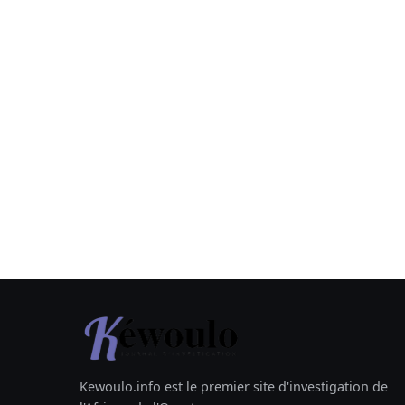
Kewoulo.info est le premier site d'investigation de