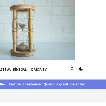
Rechercher
LITÉ AU SÉNÉGAL
DADIA TV
L’art de la résilience : Quand la gratitude et l’acceptation tran