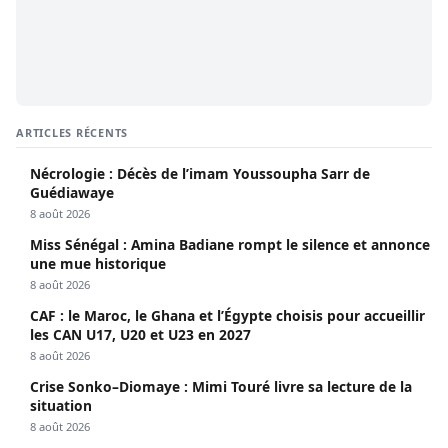
ARTICLES RÉCENTS
Nécrologie : Décès de l’imam Youssoupha Sarr de
Guédiawaye
8 août 2026
Miss Sénégal : Amina Badiane rompt le silence et annonce
une mue historique
8 août 2026
CAF : le Maroc, le Ghana et l’Égypte choisis pour accueillir
les CAN U17, U20 et U23 en 2027
8 août 2026
Crise Sonko–Diomaye : Mimi Touré livre sa lecture de la
situation
8 août 2026