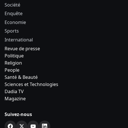
Société
Enquête
Economie
Sports
International
Revue de presse
Politique
Religion
People
Santé & Beauté
Sciences et Technologies
Dadia TV
Magazine
Suivez-nous