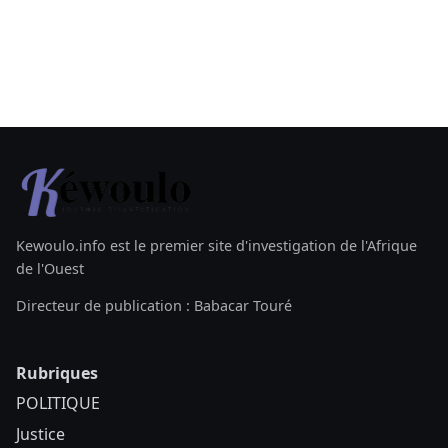
Kewoulo.info est le premier site d'investigation de l'Afrique
de l'Ouest
Directeur de publication : Babacar Touré
Rubriques
POLITIQUE
Justice