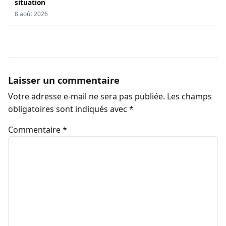
situation
8 août 2026
Laisser un commentaire
Votre adresse e-mail ne sera pas publiée.
Les champs
obligatoires sont indiqués avec
*
Commentaire
*