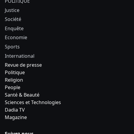
POLITIQUE
Justice
Société
Enquête
Economie
Sports
International
Revue de presse
Politique
Religion
People
Santé & Beauté
Sciences et Technologies
Dadia TV
Magazine
Suivez-nous