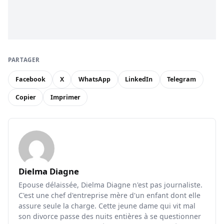
PARTAGER
Facebook
X
WhatsApp
LinkedIn
Telegram
Copier
Imprimer
Dielma Diagne
Epouse délaissée, Dielma Diagne n'est pas journaliste.
C'est une chef d'entreprise mère d'un enfant dont elle
assure seule la charge. Cette jeune dame qui vit mal
son divorce passe des nuits entières à se questionner