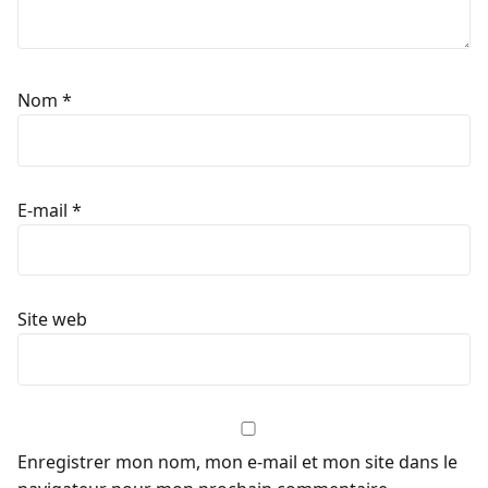
Nom
*
E-mail
*
Site web
Enregistrer mon nom, mon e-mail et mon site dans le