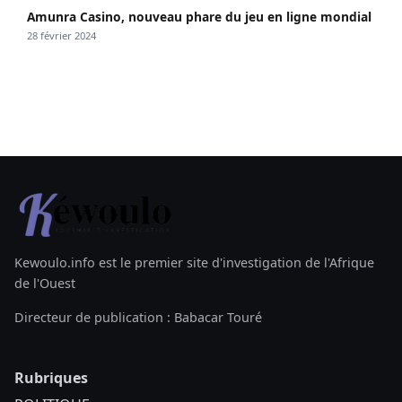
Amunra Casino, nouveau phare du jeu en ligne mondial
28 février 2024
Kewoulo.info est le premier site d'investigation de l'Afrique
de l'Ouest
Directeur de publication : Babacar Touré
Rubriques