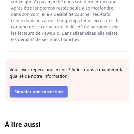
sur ce qui n'a pas marché dans son dernier ménage.
Après être longtemps restée seule à se morfondre
dans son coin, elle a décidé de coucher ses états
d'âme dans un carnet. Longtemps tenu secret, c'est le
contenu de ce carnet qu'elle décidé de partager avec
les lecteurs de Kewoulo. Dans Diaar Diaar, elle relate
les démons de ses nuits blanches.
Vous avez repéré une erreur ? Aidez-nous à maintenir la
qualité de notre information.
Signaler une correction
À lire aussi