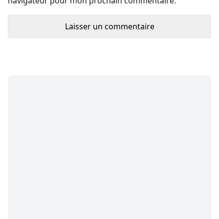
navigateur pour mon prochain commentaire.