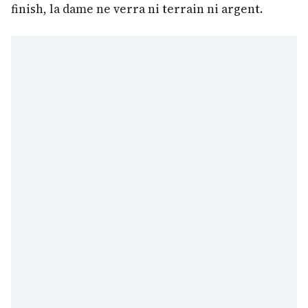
finish, la dame ne verra ni terrain ni argent.