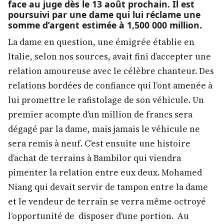
face au juge dès le 13 août prochain. Il est
poursuivi par une dame qui lui réclame une
somme d’argent estimée à 1,500 000 million.
La dame en question, une émigrée établie en
Italie, selon nos sources, avait fini d’accepter une
relation amoureuse avec le célèbre chanteur. Des
relations bordées de confiance qui l’ont amenée à
lui promettre le rafistolage de son véhicule. Un
premier acompte d’un million de francs sera
dégagé par la dame, mais jamais le véhicule ne
sera remis à neuf. C’est ensuite une histoire
d’achat de terrains à Bambilor qui viendra
pimenter la relation entre eux deux. Mohamed
Niang qui devait servir de tampon entre la dame
et le vendeur de terrain se verra même octroyé
l’opportunité de disposer d’une portion. Au