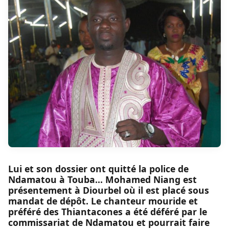
Lui et son dossier ont quitté la police de
Ndamatou à Touba… Mohamed Niang est
présentement à Diourbel où il est placé sous
mandat de dépôt. Le chanteur mouride et
préféré des Thiantacones a été déféré par le
commissariat de Ndamatou et pourrait faire