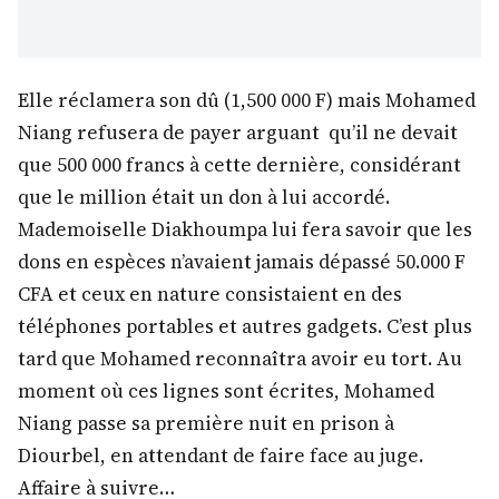
Elle réclamera son dû (1,500 000 F) mais Mohamed
Niang refusera de payer arguant qu’il ne devait
que 500 000 francs à cette dernière, considérant
que le million était un don à lui accordé.
Mademoiselle Diakhoumpa lui fera savoir que les
dons en espèces n’avaient jamais dépassé 50.000 F
CFA et ceux en nature consistaient en des
téléphones portables et autres gadgets. C’est plus
tard que Mohamed reconnaîtra avoir eu tort. Au
moment où ces lignes sont écrites, Mohamed
Niang passe sa première nuit en prison à
Diourbel, en attendant de faire face au juge.
Affaire à suivre…