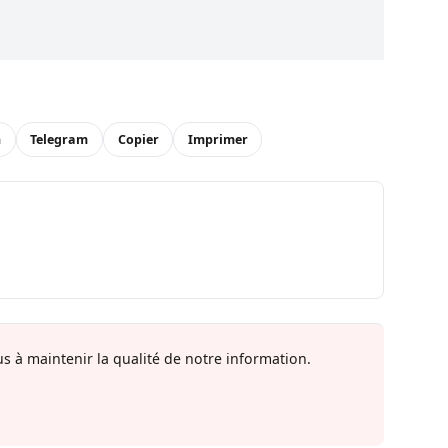
n
Telegram
Copier
Imprimer
s à maintenir la qualité de notre information.