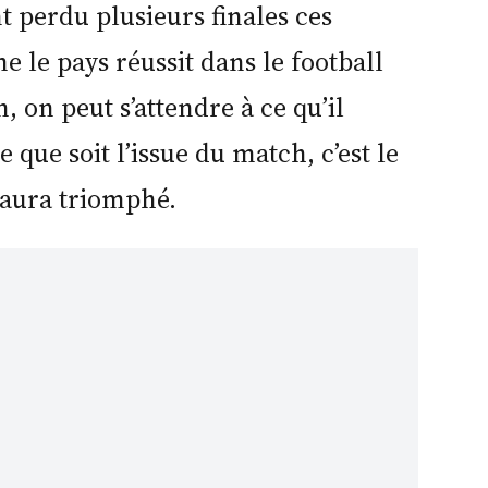
nt perdu plusieurs finales ces
 le pays réussit dans le football
 on peut s’attendre à ce qu’il
 que soit l’issue du match, c’est le
i aura triomphé.