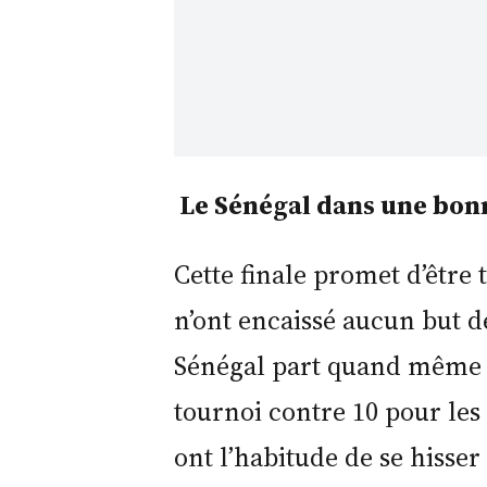
Le Sénégal dans une bo
Cette finale promet d’être 
n’ont encaissé aucun but d
Sénégal part quand même f
tournoi contre 10 pour les
ont l’habitude de se hisser