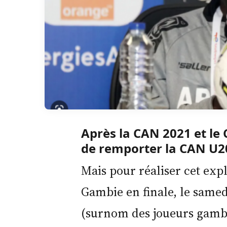
Après la CAN 2021 et le
de remporter la CAN U2
Mais pour réaliser cet expl
Gambie en finale, le same
(surnom des joueurs gambi