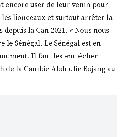
t encore user de leur venin pour
 les lionceaux et surtout arrêter la
s depuis la Can 2021. « Nous nous
re le Sénégal. Le Sénégal est en
 moment. Il faut les empêcher
ach de la Gambie Abdoulie Bojang au