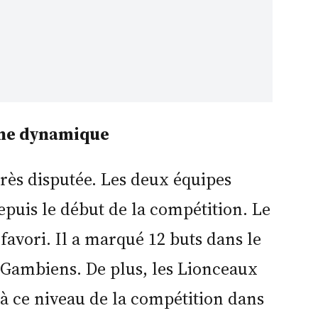
nne dynamique
très disputée. Les deux équipes
epuis le début de la compétition. Le
avori. Il a marqué 12 buts dans le
 Gambiens. De plus, les Lionceaux
 à ce niveau de la compétition dans