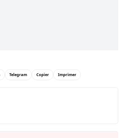
n
Telegram
Copier
Imprimer