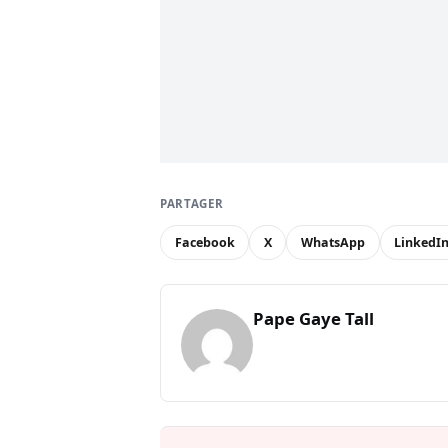
PARTAGER
Facebook
X
WhatsApp
LinkedI
Pape Gaye Tall