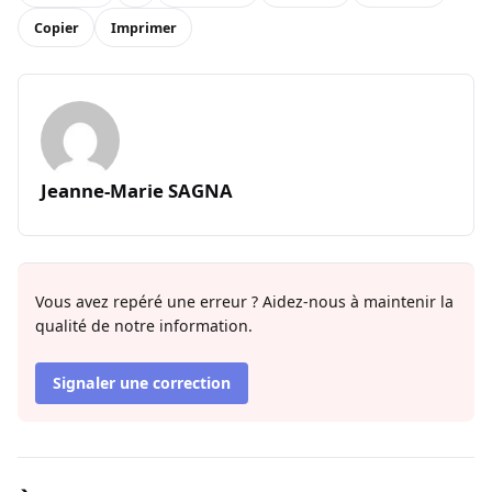
Copier
Imprimer
Jeanne-Marie SAGNA
Vous avez repéré une erreur ? Aidez-nous à maintenir la
qualité de notre information.
Signaler une correction