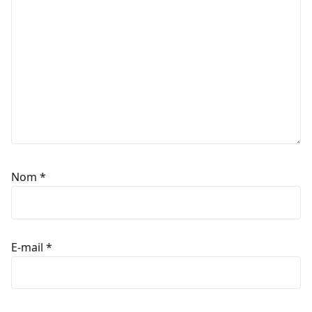
Nom
*
E-mail
*