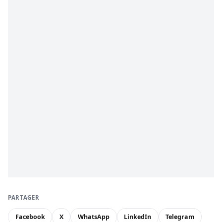
PARTAGER
Facebook
X
WhatsApp
LinkedIn
Telegram