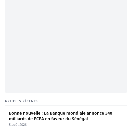
ARTICLES RÉCENTS
Bonne nouvelle : La Banque mondiale annonce 340
milliards de FCFA en faveur du Sénégal
5 août 2026