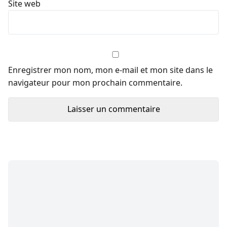
Site web
Enregistrer mon nom, mon e-mail et mon site dans le
navigateur pour mon prochain commentaire.