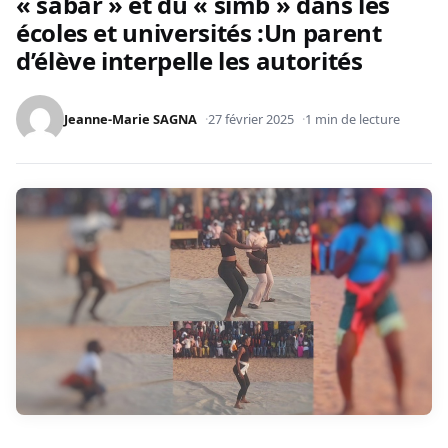
« sabar » et du « simb » dans les
écoles et universités :Un parent
d’élève interpelle les autorités
Jeanne-Marie SAGNA
27 février 2025
1 min de lecture