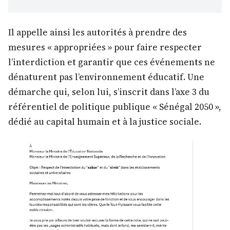
Il appelle ainsi les autorités à prendre des
mesures « appropriées » pour faire respecter
l’interdiction et garantir que ces événements ne
dénaturent pas l’environnement éducatif. Une
démarche qui, selon lui, s’inscrit dans l’axe 3 du
référentiel de politique publique « Sénégal 2050 »,
dédié au capital humain et à la justice sociale.