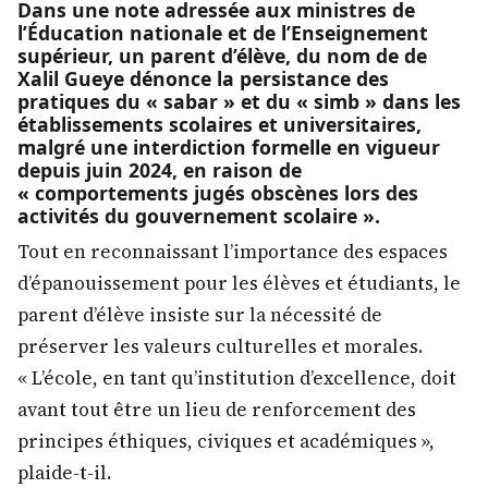
Dans une note adressée aux ministres de
l’Éducation nationale et de l’Enseignement
supérieur, un parent d’élève, du nom de de
Xalil Gueye dénonce la persistance des
pratiques du « sabar » et du « simb » dans les
établissements scolaires et universitaires,
malgré une interdiction formelle en vigueur
depuis juin 2024, en raison de
« comportements jugés obscènes lors des
activités du gouvernement scolaire ».
Tout en reconnaissant l’importance des espaces
d’épanouissement pour les élèves et étudiants, le
parent d’élève insiste sur la nécessité de
préserver les valeurs culturelles et morales.
« L’école, en tant qu’institution d’excellence, doit
avant tout être un lieu de renforcement des
principes éthiques, civiques et académiques »,
plaide-t-il.