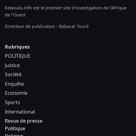
Kewoulo.info est le premier site d'investigation de l'Afrique
de l'Ouest
Directeur de publication : Babacar Touré
Rubriques
POLITIQUE
Justice
Société
Enquête
Economie
Sports
International
Revue de presse
Politique