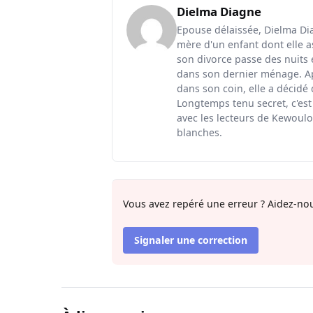
Dielma Diagne
Epouse délaissée, Dielma Diag
mère d'un enfant dont elle a
son divorce passe des nuits 
dans son dernier ménage. Ap
dans son coin, elle a décidé
Longtemps tenu secret, c'est
avec les lecteurs de Kewoulo.
blanches.
Vous avez repéré une erreur ? Aidez-nou
Signaler une correction