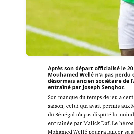
Après son départ officialisé le 20
Mouhamed Wellé n’a pas perdu d
désormais ancien sociétaire de l
entraîné par Joseph Senghor.
Son manque du temps de jeu a cert
saison, celui qui avait permis aux
du Sénégal n’a pas disputé la moin
entraînée par Malick Daf. Le héros 
Mohamed Wellé pourra lancer sa sa