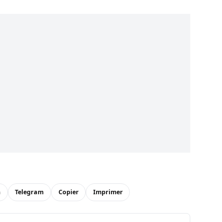
n
Telegram
Copier
Imprimer