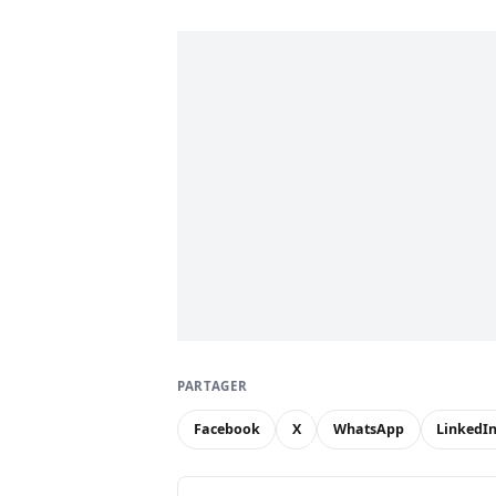
PARTAGER
Facebook
X
WhatsApp
LinkedI