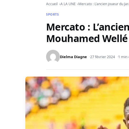
Accueil
A LA UNE
Mercato : L’ancien joueur du Ja
SPORTS
Mercato : L’ancie
Mouhamed Wellé re
Dielma Diagne
27 février 2024
1 min 