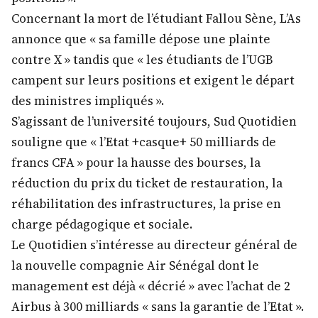
Concernant la mort de l’étudiant Fallou Sène, L’As
annonce que « sa famille dépose une plainte
contre X » tandis que « les étudiants de l’UGB
campent sur leurs positions et exigent le départ
des ministres impliqués ».
S’agissant de l’université toujours, Sud Quotidien
souligne que « l’Etat +casque+ 50 milliards de
francs CFA » pour la hausse des bourses, la
réduction du prix du ticket de restauration, la
réhabilitation des infrastructures, la prise en
charge pédagogique et sociale.
Le Quotidien s’intéresse au directeur général de
la nouvelle compagnie Air Sénégal dont le
management est déjà « décrié » avec l’achat de 2
Airbus à 300 milliards « sans la garantie de l’Etat ».