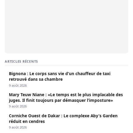
ARTICLES RÉCENTS
Bignona : Le corps sans vie d’un chauffeur de taxi
retrouvé dans sa chambre
9 août 2026
Mary Teuw Niane : «Le temps est le plus implacable des
juges. Il finit toujours par démasquer l’imposture»
9 août 2026
Corniche Ouest de Dakar : Le complexe Aby’s Garden
réduit en cendres
9 août 2026