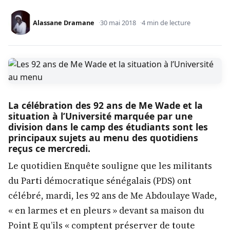
Alassane Dramane
30 mai 2018
4 min de lecture
La célébration des 92 ans de Me Wade et la
situation à l’Université marquée par une
division dans le camp des étudiants sont les
principaux sujets au menu des quotidiens
reçus ce mercredi.
Le quotidien Enquête souligne que les militants
du Parti démocratique sénégalais (PDS) ont
célébré, mardi, les 92 ans de Me Abdoulaye Wade,
« en larmes et en pleurs » devant sa maison du
Point E qu’ils « comptent préserver de toute