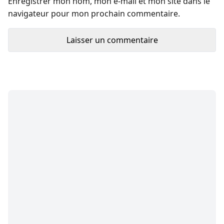
Enregistrer mon nom, mon e-mail et mon site dans le
navigateur pour mon prochain commentaire.