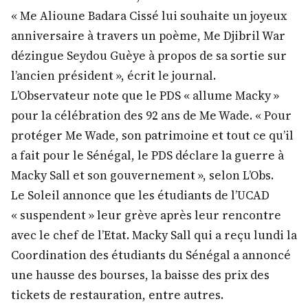
« Me Alioune Badara Cissé lui souhaite un joyeux
anniversaire à travers un poème, Me Djibril War
dézingue Seydou Guèye à propos de sa sortie sur
l’ancien président », écrit le journal.
L’Observateur note que le PDS « allume Macky »
pour la célébration des 92 ans de Me Wade. « Pour
protéger Me Wade, son patrimoine et tout ce qu’il
a fait pour le Sénégal, le PDS déclare la guerre à
Macky Sall et son gouvernement », selon L’Obs.
Le Soleil annonce que les étudiants de l’UCAD
« suspendent » leur grève après leur rencontre
avec le chef de l’Etat. Macky Sall qui a reçu lundi la
Coordination des étudiants du Sénégal a annoncé
une hausse des bourses, la baisse des prix des
tickets de restauration, entre autres.