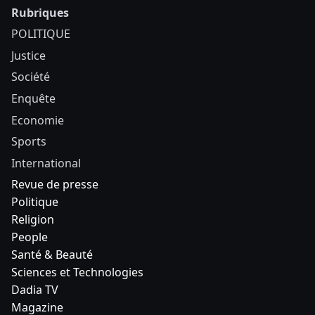
Rubriques
POLITIQUE
Justice
Société
Enquête
Economie
Sports
International
Revue de presse
Politique
Religion
People
Santé & Beauté
Sciences et Technologies
Dadia TV
Magazine