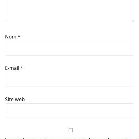
Nom
*
E-mail
*
Site web