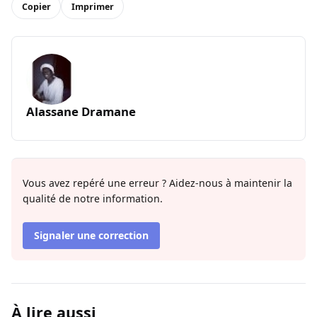
Copier
Imprimer
Alassane Dramane
Vous avez repéré une erreur ? Aidez-nous à maintenir la
qualité de notre information.
Signaler une correction
À lire aussi