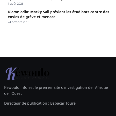
1 août 2026
Diamniadio: Macky Sall prévient les étudiants contre des
envies de grève et menace
24 octobre 2018
Kewoulo.info est le premier site d'investigation de l'Afrique
de l'Ouest
Directeur de publication : Babacar Touré