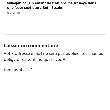
Ndiaganiao : Un enfant de trois ans meurt noyé dans
une fosse septique à Both Escale
9 août 2026
Laisser un commentaire
Votre adresse e-mail ne sera pas publiée.
Les champs
obligatoires sont indiqués avec
*
Commentaire
*