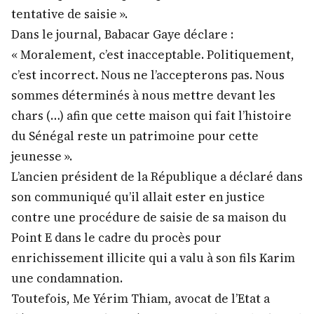
tentative de saisie ».
Dans le journal, Babacar Gaye déclare :
« Moralement, c’est inacceptable. Politiquement,
c’est incorrect. Nous ne l’accepterons pas. Nous
sommes déterminés à nous mettre devant les
chars (…) afin que cette maison qui fait l’histoire
du Sénégal reste un patrimoine pour cette
jeunesse ».
L’ancien président de la République a déclaré dans
son communiqué qu’il allait ester en justice
contre une procédure de saisie de sa maison du
Point E dans le cadre du procès pour
enrichissement illicite qui a valu à son fils Karim
une condamnation.
Toutefois, Me Yérim Thiam, avocat de l’Etat a