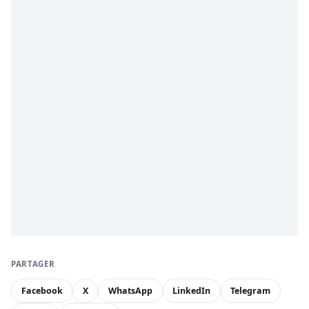
PARTAGER
Facebook
X
WhatsApp
LinkedIn
Telegram