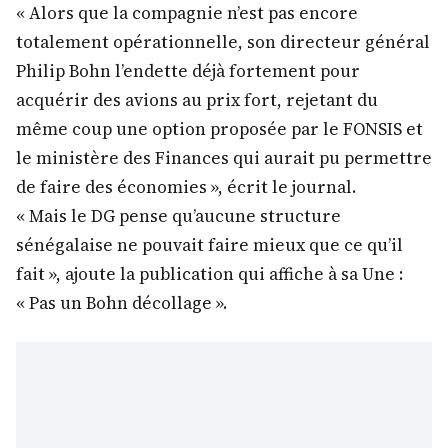
« Alors que la compagnie n’est pas encore
totalement opérationnelle, son directeur général
Philip Bohn l’endette déjà fortement pour
acquérir des avions au prix fort, rejetant du
même coup une option proposée par le FONSIS et
le ministère des Finances qui aurait pu permettre
de faire des économies », écrit le journal.
« Mais le DG pense qu’aucune structure
sénégalaise ne pouvait faire mieux que ce qu’il
fait », ajoute la publication qui affiche à sa Une :
« Pas un Bohn décollage ».