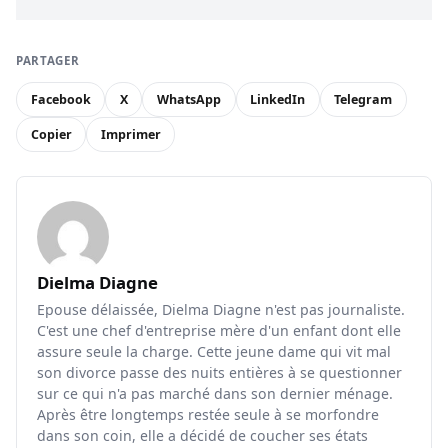
PARTAGER
Facebook
X
WhatsApp
LinkedIn
Telegram
Copier
Imprimer
Dielma Diagne
Epouse délaissée, Dielma Diagne n'est pas journaliste.
C'est une chef d'entreprise mère d'un enfant dont elle
assure seule la charge. Cette jeune dame qui vit mal
son divorce passe des nuits entières à se questionner
sur ce qui n'a pas marché dans son dernier ménage.
Après être longtemps restée seule à se morfondre
dans son coin, elle a décidé de coucher ses états