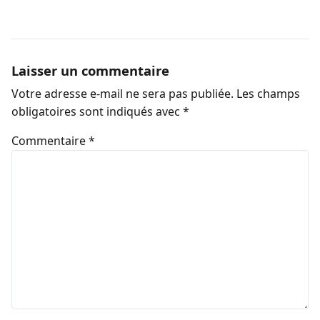
Laisser un commentaire
Votre adresse e-mail ne sera pas publiée.
Les champs
obligatoires sont indiqués avec
*
Commentaire
*