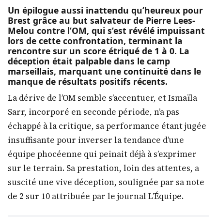
Un épilogue aussi inattendu qu’heureux pour
Brest grâce au but salvateur de Pierre Lees-
Melou contre l’OM, qui s’est révélé impuissant
lors de cette confrontation, terminant la
rencontre sur un score étriqué de 1 à 0. La
déception était palpable dans le camp
marseillais, marquant une continuité dans le
manque de résultats positifs récents.
La dérive de l’OM semble s’accentuer, et Ismaïla
Sarr, incorporé en seconde période, n’a pas
échappé à la critique, sa performance étant jugée
insuffisante pour inverser la tendance d’une
équipe phocéenne qui peinait déjà à s’exprimer
sur le terrain. Sa prestation, loin des attentes, a
suscité une vive déception, soulignée par sa note
de 2 sur 10 attribuée par le journal L’Équipe.