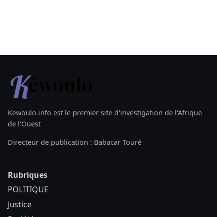
Kewoulo.info est le premier site d'investigation de l'Afrique
de l'Ouest
Directeur de publication : Babacar Touré
Rubriques
POLITIQUE
Justice