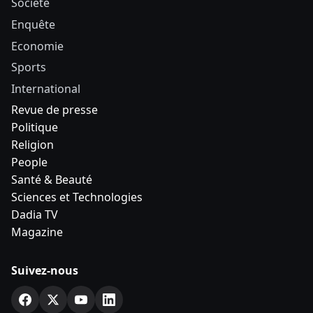
Société
Enquête
Economie
Sports
International
Revue de presse
Politique
Religion
People
Santé & Beauté
Sciences et Technologies
Dadia TV
Magazine
Suivez-nous