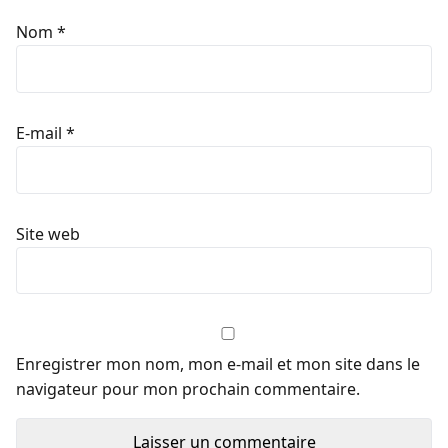
Nom
*
E-mail
*
Site web
Enregistrer mon nom, mon e-mail et mon site dans le
navigateur pour mon prochain commentaire.