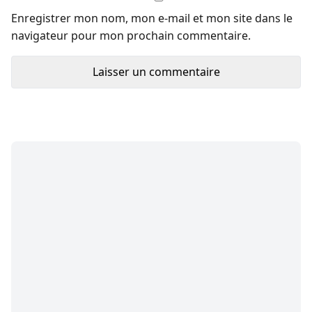
Enregistrer mon nom, mon e-mail et mon site dans le
navigateur pour mon prochain commentaire.