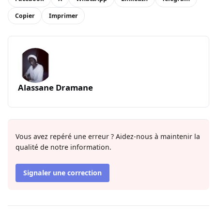
Copier
Imprimer
Alassane Dramane
Vous avez repéré une erreur ? Aidez-nous à maintenir la
qualité de notre information.
Signaler une correction