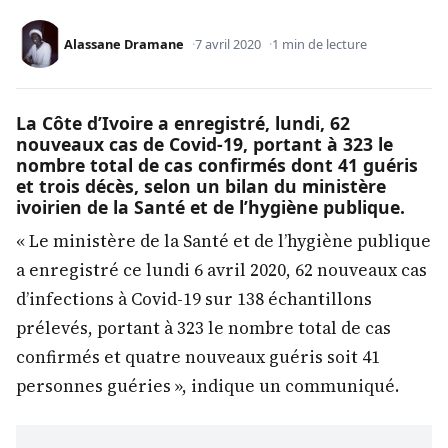
Alassane Dramane
7 avril 2020
1 min de lecture
La Côte d’Ivoire a enregistré, lundi, 62
nouveaux cas de Covid-19, portant à 323 le
nombre total de cas confirmés dont 41 guéris
et trois décès, selon un bilan du ministère
ivoirien de la Santé et de l’hygiène publique.
« Le ministère de la Santé et de l’hygiène publique
a enregistré ce lundi 6 avril 2020, 62 nouveaux cas
d’infections à Covid-19 sur 138 échantillons
prélevés, portant à 323 le nombre total de cas
confirmés et quatre nouveaux guéris soit 41
personnes guéries », indique un communiqué.