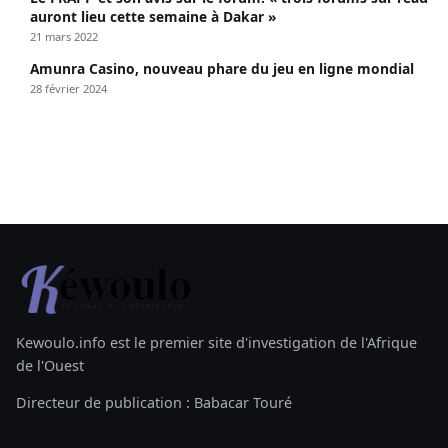
auront lieu cette semaine à Dakar »
21 mars 2022
Amunra Casino, nouveau phare du jeu en ligne mondial
28 février 2024
Kewoulo.info est le premier site d'investigation de l'Afrique
de l'Ouest
Directeur de publication : Babacar Touré