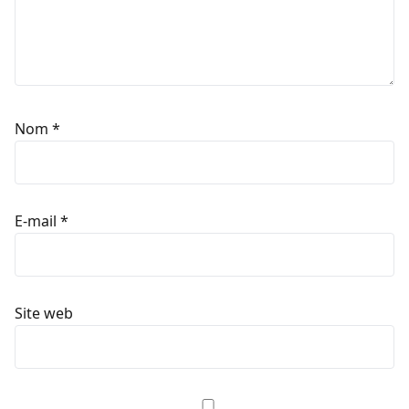
Nom
*
E-mail
*
Site web