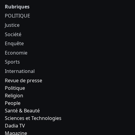
Rubriques
POLITIQUE
Justice
Société
Enquête
Economie
Sports
International
Revue de presse
Politique
Religion
People
Santé & Beauté
Sciences et Technologies
Dadia TV
Magazine