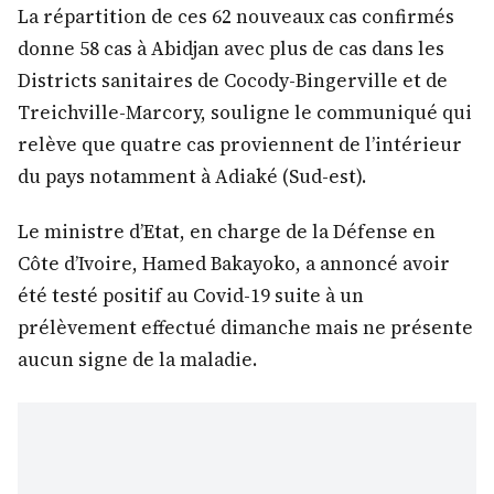
La répartition de ces 62 nouveaux cas confirmés
donne 58 cas à Abidjan avec plus de cas dans les
Districts sanitaires de Cocody-Bingerville et de
Treichville-Marcory, souligne le communiqué qui
relève que quatre cas proviennent de l’intérieur
du pays notamment à Adiaké (Sud-est).
Le ministre d’Etat, en charge de la Défense en
Côte d’Ivoire, Hamed Bakayoko, a annoncé avoir
été testé positif au Covid-19 suite à un
prélèvement effectué dimanche mais ne présente
aucun signe de la maladie.