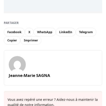
PARTAGER
Facebook
X
WhatsApp
LinkedIn
Telegram
Copier
Imprimer
Jeanne-Marie SAGNA
Vous avez repéré une erreur ? Aidez-nous à maintenir la
qualité de notre information.