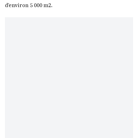
d’environ 5 000 m2.