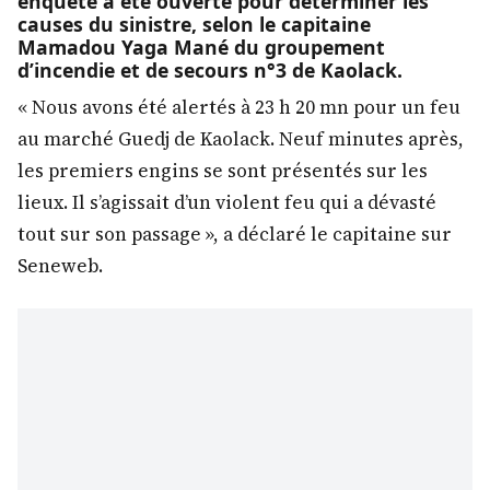
enquête a été ouverte pour déterminer les
causes du sinistre, selon le capitaine
Mamadou Yaga Mané du groupement
d’incendie et de secours n°3 de Kaolack.
« Nous avons été alertés à 23 h 20 mn pour un feu
au marché Guedj de Kaolack. Neuf minutes après,
les premiers engins se sont présentés sur les
lieux. Il s’agissait d’un violent feu qui a dévasté
tout sur son passage », a déclaré le capitaine sur
Seneweb.