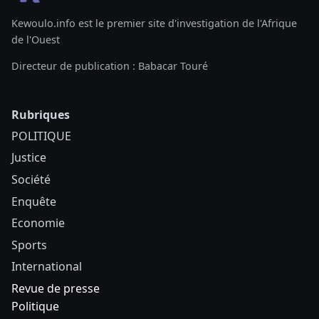
Kewoulo.info est le premier site d'investigation de l'Afrique
de l'Ouest
Directeur de publication : Babacar Touré
Rubriques
POLITIQUE
Justice
Société
Enquête
Economie
Sports
International
Revue de presse
Politique