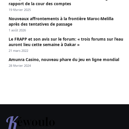
rapport de la cour des comptes
19 février 2025
Nouveaux affrontements à la frontière Maroc-Melilla
après des tentatives de passage
1 août 2026
Le FRAPP et son avis sur le forum: « trois forums sur l’eau
auront lieu cette semaine à Dakar »
21 mars 2022
Amunra Casino, nouveau phare du jeu en ligne mondial
28 février 2024