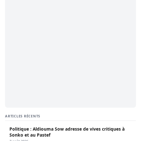
ARTICLES RÉCENTS
Politique : Aldiouma Sow adresse de vives critiques à
Sonko et au Pastef