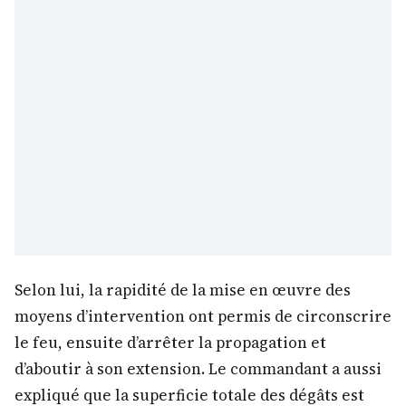
Selon lui, la rapidité de la mise en œuvre des
moyens d’intervention ont permis de circonscrire
le feu, ensuite d’arrêter la propagation et
d’aboutir à son extension. Le commandant a aussi
expliqué que la superficie totale des dégâts est