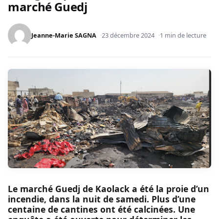
marché Guedj
Jeanne-Marie SAGNA
23 décembre 2024
1 min de lecture
Le marché Guedj de Kaolack a été la proie d’un
incendie, dans la nuit de samedi. Plus d’une
centaine de cantines ont été calcinées. Une