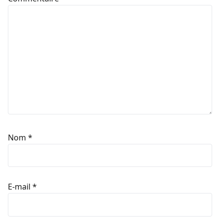
Nom
*
E-mail
*