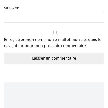
Site web
Enregistrer mon nom, mon e-mail et mon site dans le
navigateur pour mon prochain commentaire.