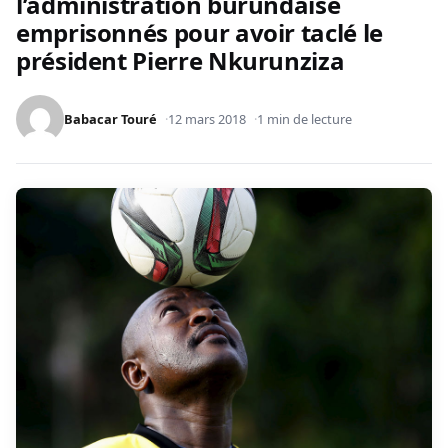
l’administration burundaise
emprisonnés pour avoir taclé le
président Pierre Nkurunziza
Babacar Touré
12 mars 2018
1 min de lecture