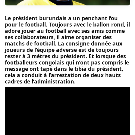
Le président burundais a un penchant fou
pour le football. Toujours avec le ballon rond, il
adore jouer au football avec ses amis comme
ses collaborateurs, il aime organiser des
matchs de football. La consigne donnée aux
joueurs de l’équipe adverse est de toujours
rester à 3 mètres du président. Et lorsque des
footballeurs congolais qui n’ont pas compris le
message ont tapé dans le tibia du président,
cela a conduit à l’arrestation de deux hauts
cadres de l’administration.