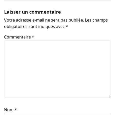
Laisser un commentaire
Votre adresse e-mail ne sera pas publiée.
Les champs
obligatoires sont indiqués avec
*
Commentaire
*
Nom
*