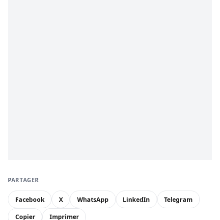
PARTAGER
Facebook
X
WhatsApp
LinkedIn
Telegram
Copier
Imprimer