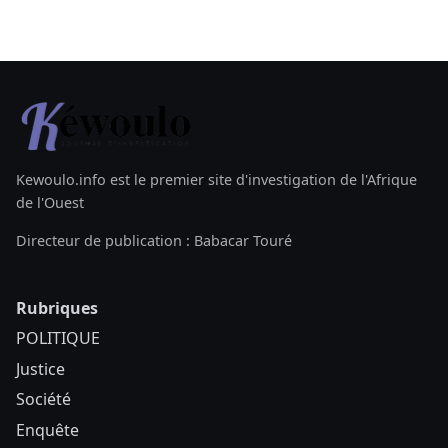
Kewoulo.info est le premier site d'investigation de l'Afrique
de l'Ouest
Directeur de publication : Babacar Touré
Rubriques
POLITIQUE
Justice
Société
Enquête