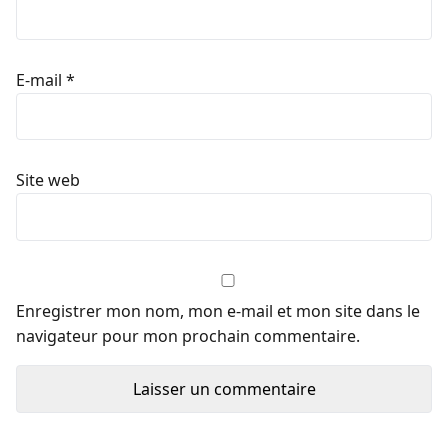
E-mail
*
Site web
Enregistrer mon nom, mon e-mail et mon site dans le
navigateur pour mon prochain commentaire.