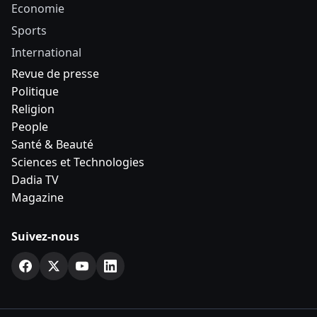
Economie
Sports
International
Revue de presse
Politique
Religion
People
Santé & Beauté
Sciences et Technologies
Dadia TV
Magazine
Suivez-nous