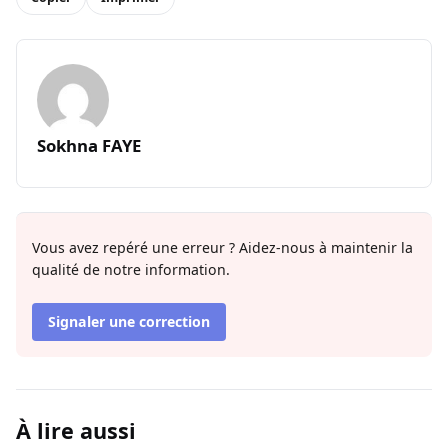
Sokhna FAYE
Vous avez repéré une erreur ? Aidez-nous à maintenir la
qualité de notre information.
Signaler une correction
À lire aussi