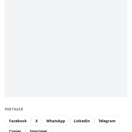
PARTAGER
Facebook
X
WhatsApp
LinkedIn
Telegram
Copier
Imprimer