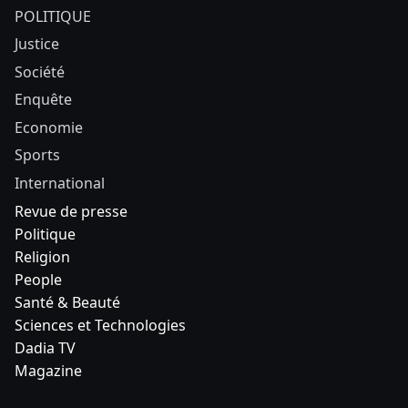
POLITIQUE
Justice
Société
Enquête
Economie
Sports
International
Revue de presse
Politique
Religion
People
Santé & Beauté
Sciences et Technologies
Dadia TV
Magazine