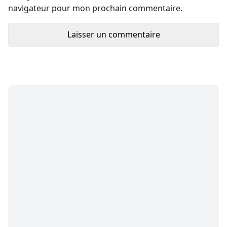
navigateur pour mon prochain commentaire.