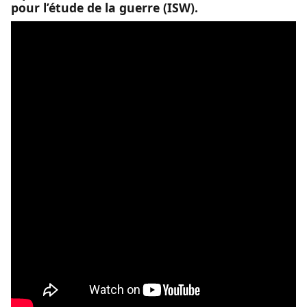
pour l’étude de la guerre (ISW).