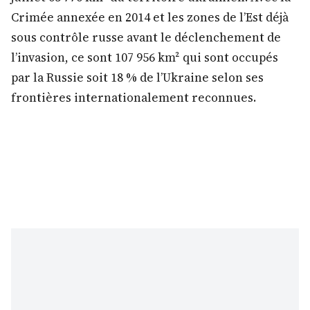
Crimée annexée en 2014 et les zones de l’Est déjà
sous contrôle russe avant le déclenchement de
l’invasion, ce sont 107 956 km² qui sont occupés
par la Russie soit 18 % de l’Ukraine selon ses
frontières internationalement reconnues.