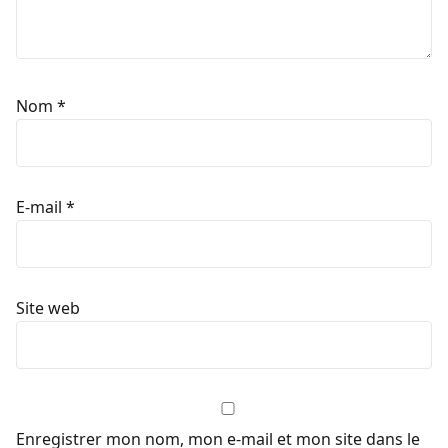
Nom
*
E-mail
*
Site web
Enregistrer mon nom, mon e-mail et mon site dans le