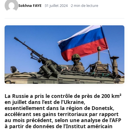
Sokhna FAYE
31 juillet 2024
2 min de lecture
La Russie a pris le contrôle de près de 200 km²
en juillet dans l’est de l’Ukraine,
essentiellement dans la région de Donetsk,
accélérant ses gains territoriaux par rapport
au mois précédent, selon une analyse de l’AFP
à partir de données de l’Institut américain