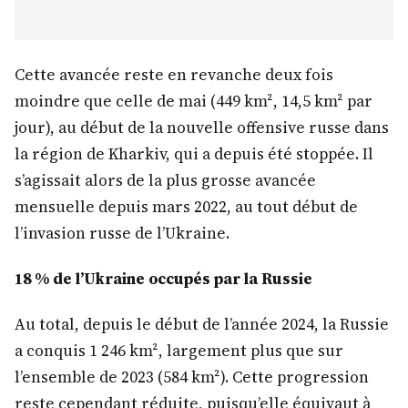
Cette avancée reste en revanche deux fois
moindre que celle de mai (449 km², 14,5 km² par
jour), au début de la nouvelle offensive russe dans
la région de Kharkiv, qui a depuis été stoppée. Il
s’agissait alors de la plus grosse avancée
mensuelle depuis mars 2022, au tout début de
l’invasion russe de l’Ukraine.
18 % de l’Ukraine occupés par la Russie
Au total, depuis le début de l’année 2024, la Russie
a conquis 1 246 km², largement plus que sur
l’ensemble de 2023 (584 km²). Cette progression
reste cependant réduite, puisqu’elle équivaut à