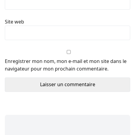
Site web
Enregistrer mon nom, mon e-mail et mon site dans le
navigateur pour mon prochain commentaire.