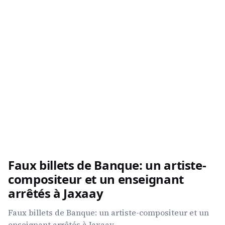
Faux billets de Banque: un artiste-
compositeur et un enseignant
arrêtés à Jaxaay
Faux billets de Banque: un artiste-compositeur et un
enseignant arrêtés à Jaxaay