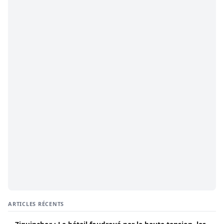
ARTICLES RÉCENTS