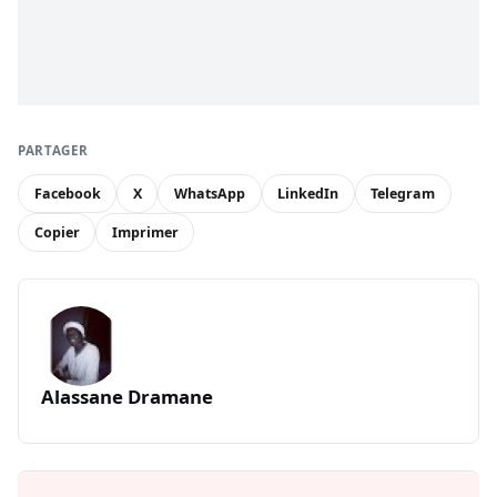
PARTAGER
Facebook
X
WhatsApp
LinkedIn
Telegram
Copier
Imprimer
Alassane Dramane