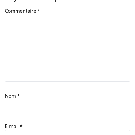
Commentaire
*
Nom
*
E-mail
*