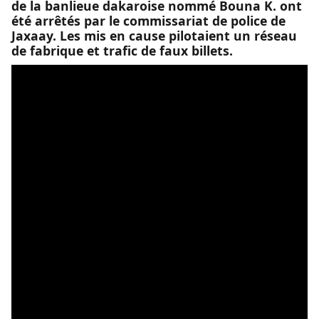
de la banlieue dakaroise nommé Bouna K. ont
été arrêtés par le commissariat de police de
Jaxaay. Les mis en cause pilotaient un réseau
de fabrique et trafic de faux billets.