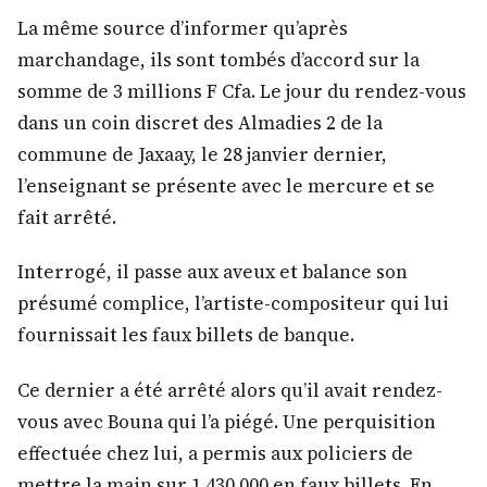
La même source d’informer qu’après
marchandage, ils sont tombés d’accord sur la
somme de 3 millions F Cfa. Le jour du rendez-vous
dans un coin discret des Almadies 2 de la
commune de Jaxaay, le 28 janvier dernier,
l’enseignant se présente avec le mercure et se
fait arrêté.
Interrogé, il passe aux aveux et balance son
présumé complice, l’artiste-compositeur qui lui
fournissait les faux billets de banque.
Ce dernier a été arrêté alors qu’il avait rendez-
vous avec Bouna qui l’a piégé. Une perquisition
effectuée chez lui, a permis aux policiers de
mettre la main sur 1.430.000 en faux billets. En