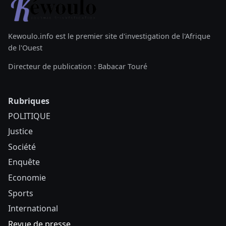
Kewoulo.info est le premier site d'investigation de l'Afrique
de l'Ouest
Directeur de publication : Babacar Touré
Rubriques
POLITIQUE
Justice
Société
Enquête
Economie
Sports
International
Revue de presse