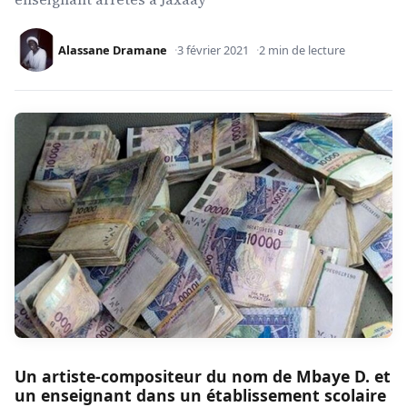
Alassane Dramane
3 février 2021
2 min de lecture
Un artiste-compositeur du nom de Mbaye D. et
un enseignant dans un établissement scolaire