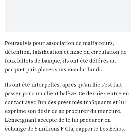
Poursuivis pour association de malfaiteurs,
détention, falsification et mise en circulation de
faux billets de banque, ils ont été déférés au
parquet puis placés sous mandat lundi.
Ils ont été interpellés, après qu’un flic s’est fait
passer pour un client balèze. Ce dernier entre en
contact avec l’un des présumés trafiquants et lui
exprime son désir de se procurer du mercure.
L’enseignant accepte de le lui procurer en
échange de 5 millions F Cfa, rapporte Les Echos.