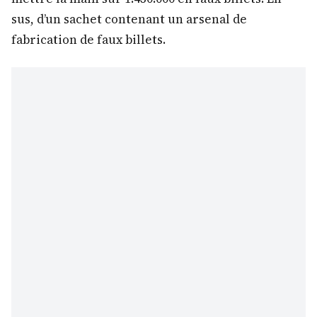
sus, d’un sachet contenant un arsenal de
fabrication de faux billets.