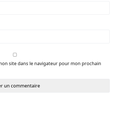
mon site dans le navigateur pour mon prochain