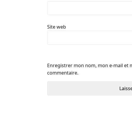
Site web
Enregistrer mon nom, mon e-mail et 
commentaire.