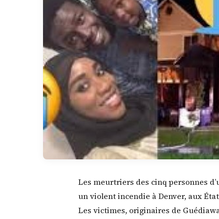
Les meurtriers des cinq personnes d’u
un violent incendie à Denver, aux État
Les victimes, originaires de Guédiaway