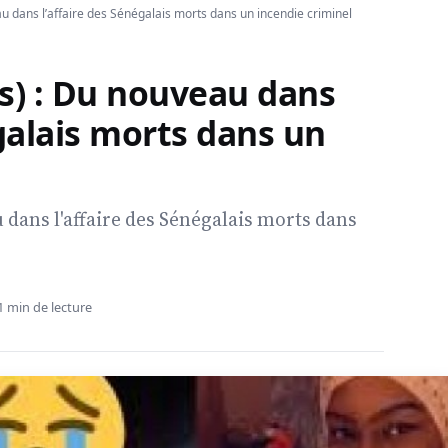
u dans l’affaire des Sénégalais morts dans un incendie criminel
s) : Du nouveau dans
égalais morts dans un
 dans l'affaire des Sénégalais morts dans
1 min de lecture