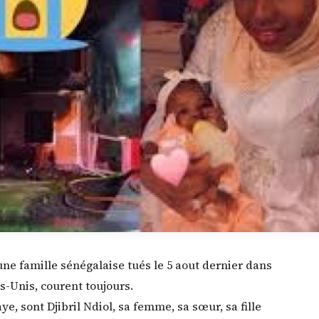
ne famille sénégalaise tués le 5 aout dernier dans
s-Unis, courent toujours.
e, sont Djibril Ndiol, sa femme, sa sœur, sa fille