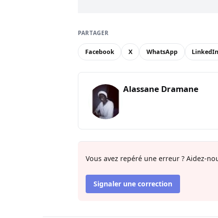
PARTAGER
Facebook
X
WhatsApp
LinkedI
Alassane Dramane
Vous avez repéré une erreur ? Aidez-nou
Signaler une correction