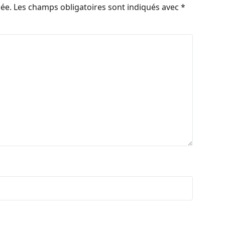
iée.
Les champs obligatoires sont indiqués avec
*