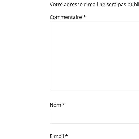
Votre adresse e-mail ne sera pas publ
Commentaire
*
Nom
*
E-mail
*