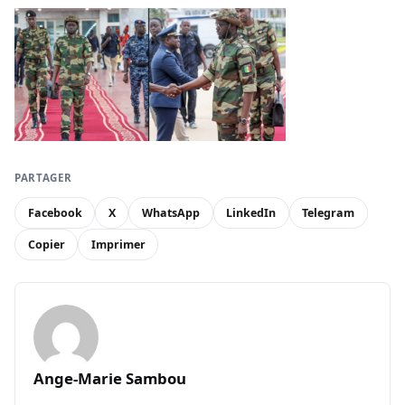
PARTAGER
Facebook
X
WhatsApp
LinkedIn
Telegram
Copier
Imprimer
Ange-Marie Sambou