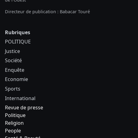
Directeur de publication : Babacar Touré
Rubriques
POLITIQUE
Justice
Société
Enquête
Economie
Sports
International
Revue de presse
Politique
Religion
People