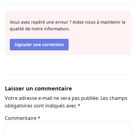
Vous avez repéré une erreur ? Aidez-nous à maintenir la
qualité de notre information.
Signaler une correction
Laisser un commentaire
Votre adresse e-mail ne sera pas publiée.
Les champs
obligatoires sont indiqués avec
*
Commentaire
*