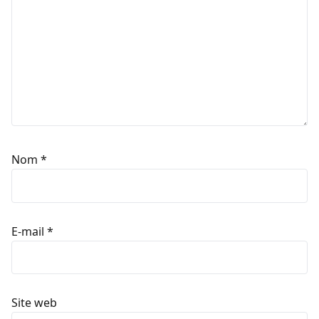
Nom
*
E-mail
*
Site web