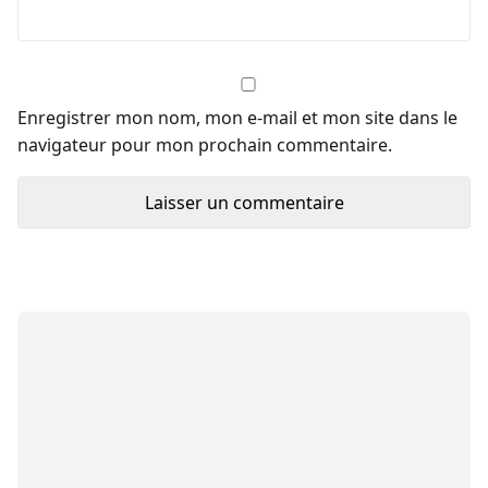
Enregistrer mon nom, mon e-mail et mon site dans le
navigateur pour mon prochain commentaire.