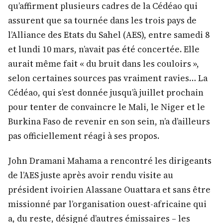
qu’affirment plusieurs cadres de la Cédéao qui
assurent que sa tournée dans les trois pays de
l’Alliance des Etats du Sahel (AES), entre samedi 8
et lundi 10 mars, n’avait pas été concertée. Elle
aurait même fait « du bruit dans les couloirs »,
selon certaines sources pas vraiment ravies… La
Cédéao, qui s’est donnée jusqu’à juillet prochain
pour tenter de convaincre le Mali, le Niger et le
Burkina Faso de revenir en son sein, n’a d’ailleurs
pas officiellement réagi à ses propos.
John Dramani Mahama a rencontré les dirigeants
de l’AES juste après avoir rendu visite au
président ivoirien Alassane Ouattara et sans être
missionné par l’organisation ouest-africaine qui
a, du reste, désigné d’autres émissaires – les