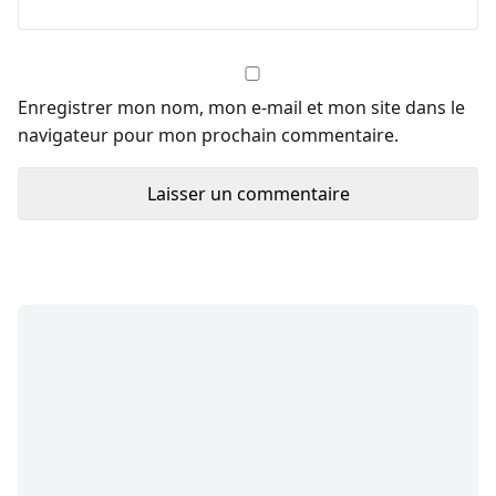
Enregistrer mon nom, mon e-mail et mon site dans le
navigateur pour mon prochain commentaire.