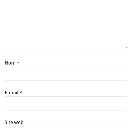
Nom
*
E-mail
*
Site web