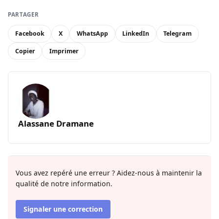
PARTAGER
Facebook
X
WhatsApp
LinkedIn
Telegram
Copier
Imprimer
Alassane Dramane
Vous avez repéré une erreur ? Aidez-nous à maintenir la
qualité de notre information.
Signaler une correction