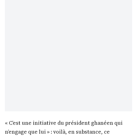
« C’est une initiative du président ghanéen qui
n’engage que lui » : voilà, en substance, ce