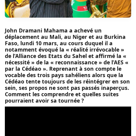
John Dramani Mahama a achevé un
déplacement au Mali, au Niger et au Burkina
Faso, lundi 10 mars, au cours duquel il a
notamment évoqué la « réalité irrévocable »
de l’Alliance des Etats du Sahel et affirmé la «
nécessité » de la « reconnaissance » de l’AES «
par la Cédéao ». Reprenant à son compte le
vocable des trois pays sahéliens alors que la
Cédéao tente toujours de les réintégrer en son
sein, ses propos ne sont pas passés inaperçus.
Comment les comprendre et quelles suites
pourraient avoir sa tournée ?