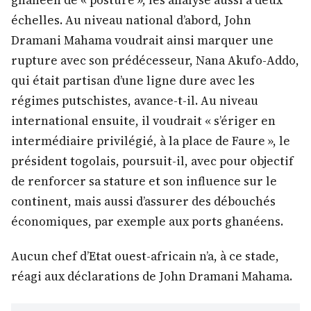
échelles. Au niveau national d’abord, John
Dramani Mahama voudrait ainsi marquer une
rupture avec son prédécesseur, Nana Akufo-Addo,
qui était partisan d’une ligne dure avec les
régimes putschistes, avance-t-il. Au niveau
international ensuite, il voudrait « s’ériger en
intermédiaire privilégié, à la place de Faure », le
président togolais, poursuit-il, avec pour objectif
de renforcer sa stature et son influence sur le
continent, mais aussi d’assurer des débouchés
économiques, par exemple aux ports ghanéens.
Aucun chef d’Etat ouest-africain n’a, à ce stade,
réagi aux déclarations de John Dramani Mahama.