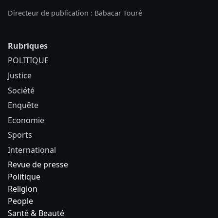
Directeur de publication : Babacar Touré
Rubriques
POLITIQUE
Justice
Société
Enquête
Economie
Sports
International
Revue de presse
Politique
Religion
People
Santé & Beauté