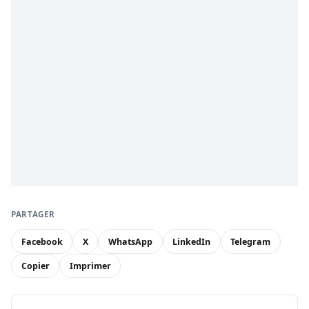
PARTAGER
Facebook
X
WhatsApp
LinkedIn
Telegram
Copier
Imprimer