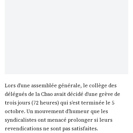
Lors d’une assemblée générale, le collège des
délégués de la Cbao avait décidé d’une grève de
trois jours (72 heures) qui s’est terminée le 5
octobre. Un mouvement d’humeur que les
syndicalistes ont menacé prolonger si leurs
revendications ne sont pas satisfaites.