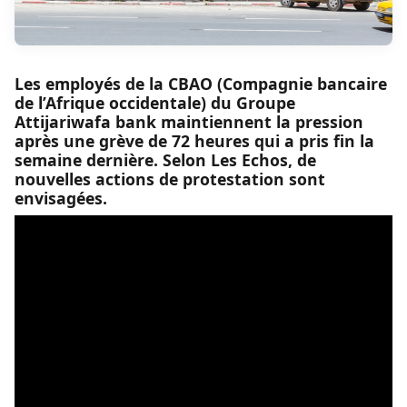
Les employés de la CBAO (Compagnie bancaire
de l’Afrique occidentale) du Groupe
Attijariwafa bank maintiennent la pression
après une grève de 72 heures qui a pris fin la
semaine dernière. Selon Les Echos, de
nouvelles actions de protestation sont
envisagées.