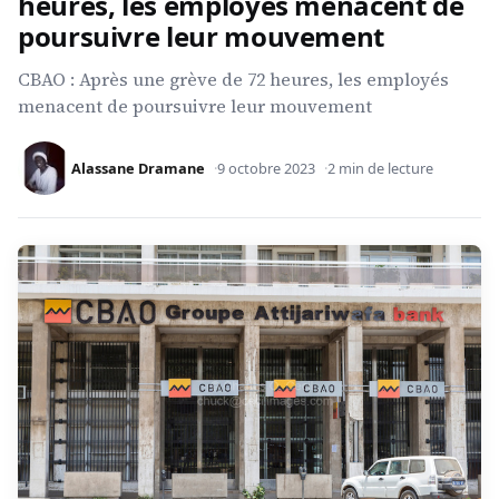
heures, les employés menacent de
poursuivre leur mouvement
CBAO : Après une grève de 72 heures, les employés
menacent de poursuivre leur mouvement
Alassane Dramane
9 octobre 2023
2 min de lecture