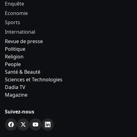
Enquête
Economie
Sports
International
Revue de presse
Politique
Religion
People
Santé & Beauté
Sciences et Technologies
Dadia TV
Magazine
Suivez-nous