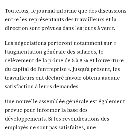
Toutefois, le journal informe que des discussions
entre les représentants des travailleurs et la
direction sont prévues dans les jours à venir.
Les négociations porteront notamment sur «
l’augmentation générale des salaires, le
relèvement de la prime de 5 à 8 % et l’ouverture
du capital de l’entreprise ». Jusqu’à présent, les
travailleurs ont déclaré n’avoir obtenu aucune
satisfaction à leurs demandes.
Une nouvelle assemblée générale est également
prévue pour informer la base des
développements. Si les revendications des
employés ne sont pas satisfaites, une