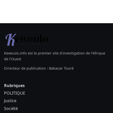
Kewoulo.info est le premier site d'investigation de l'Afrique
de l'Ouest
Directeur de publication : Babacar Touré
Rubriques
POLITIQUE
Justice
Société