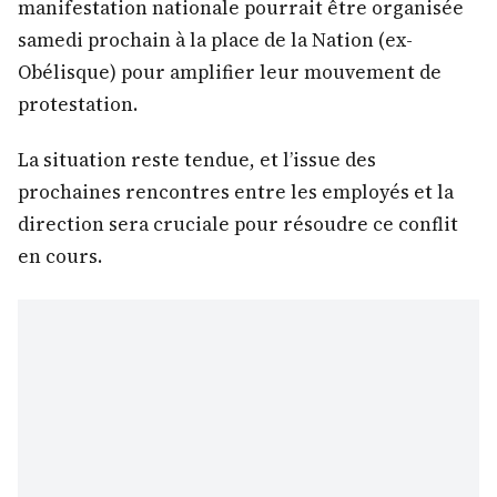
manifestation nationale pourrait être organisée
samedi prochain à la place de la Nation (ex-
Obélisque) pour amplifier leur mouvement de
protestation.
La situation reste tendue, et l’issue des
prochaines rencontres entre les employés et la
direction sera cruciale pour résoudre ce conflit
en cours.