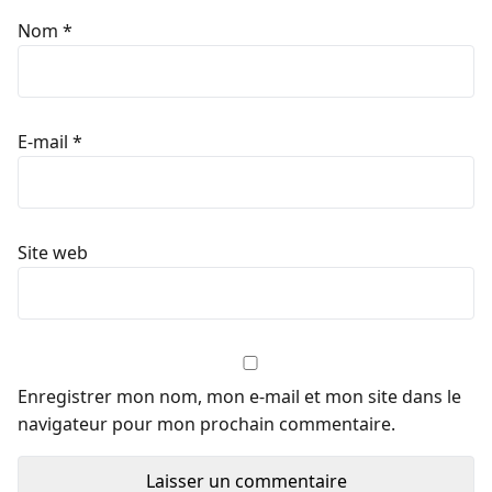
Nom
*
E-mail
*
Site web
Enregistrer mon nom, mon e-mail et mon site dans le
navigateur pour mon prochain commentaire.