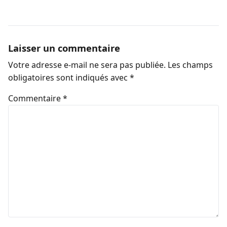
Laisser un commentaire
Votre adresse e-mail ne sera pas publiée.
Les champs
obligatoires sont indiqués avec
*
Commentaire
*