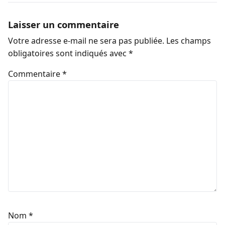
Laisser un commentaire
Votre adresse e-mail ne sera pas publiée.
Les champs
obligatoires sont indiqués avec
*
Commentaire
*
Nom
*