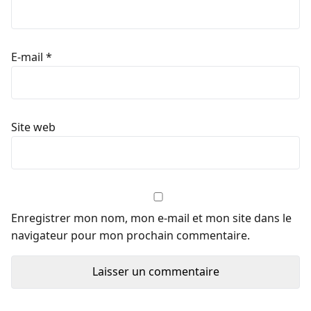
E-mail
*
Site web
Enregistrer mon nom, mon e-mail et mon site dans le
navigateur pour mon prochain commentaire.