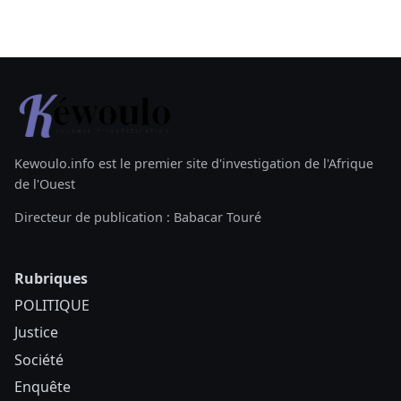
Kewoulo.info est le premier site d'investigation de l'Afrique
de l'Ouest
Directeur de publication : Babacar Touré
Rubriques
POLITIQUE
Justice
Société
Enquête