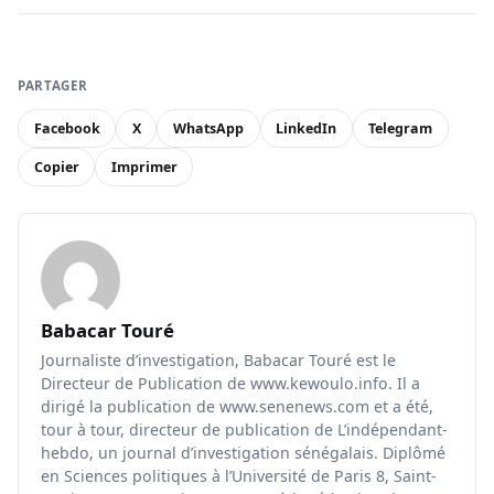
PARTAGER
Facebook
X
WhatsApp
LinkedIn
Telegram
Copier
Imprimer
Babacar Touré
Journaliste d’investigation, Babacar Touré est le
Directeur de Publication de www.kewoulo.info. Il a
dirigé la publication de www.senenews.com et a été,
tour à tour, directeur de publication de L’indépendant-
hebdo, un journal d’investigation sénégalais. Diplômé
en Sciences politiques à l’Université de Paris 8, Saint-