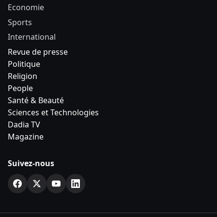
Economie
Sports
International
Revue de presse
Politique
Religion
People
Santé & Beauté
Sciences et Technologies
Dadia TV
Magazine
Suivez-nous