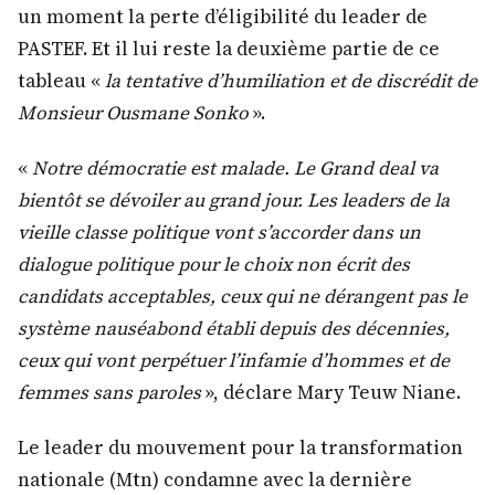
un moment la perte d’éligibilité du leader de
PASTEF. Et il lui reste la deuxième partie de ce
tableau «
la tentative d’humiliation et de discrédit de
Monsieur Ousmane Sonko
».
«
Notre démocratie est malade. Le Grand deal va
bientôt se dévoiler au grand jour. Les leaders de la
vieille classe politique vont s’accorder dans un
dialogue politique pour le choix non écrit des
candidats acceptables, ceux qui ne dérangent pas le
système nauséabond établi depuis des décennies,
ceux qui vont perpétuer l’infamie d’hommes et de
femmes sans paroles
», déclare Mary Teuw Niane.
Le leader du mouvement pour la transformation
nationale (Mtn) condamne avec la dernière