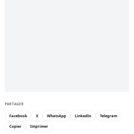
PARTAGER
Facebook
X
WhatsApp
LinkedIn
Telegram
Copier
Imprimer