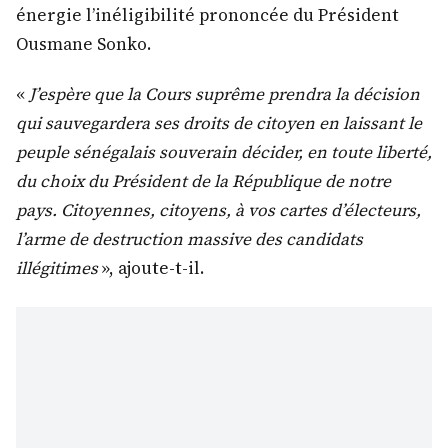
énergie l’inéligibilité prononcée du Président
Ousmane Sonko.
«
J’espère que la Cours suprême prendra la décision
qui sauvegardera ses droits de citoyen en laissant le
peuple sénégalais souverain décider, en toute liberté,
du choix du Président de la République de notre
pays. Citoyennes, citoyens, à vos cartes d’électeurs,
l’arme de destruction massive des candidats
illégitimes
», ajoute-t-il.