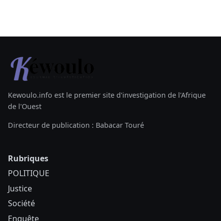
Kewoulo.info est le premier site d'investigation de l'Afrique
de l'Ouest
Directeur de publication : Babacar Touré
Rubriques
POLITIQUE
Justice
Société
Enquête