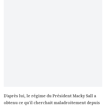
D’après lui, le régime du Président Macky Sall a
obtenu ce qu’il cherchait maladroitement depuis