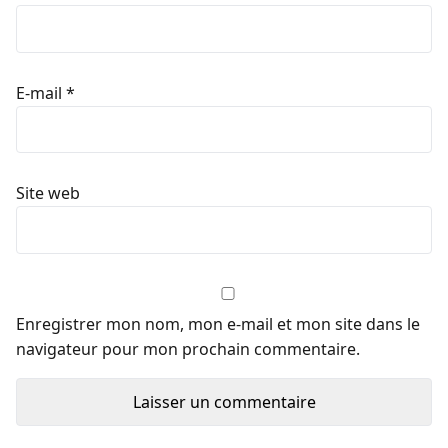
E-mail
*
Site web
Enregistrer mon nom, mon e-mail et mon site dans le
navigateur pour mon prochain commentaire.