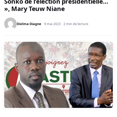
Sonko de l’élection présidentielle…
», Mary Teuw Niane
Dielma Diagne
9 mai 2023
2 min de lecture