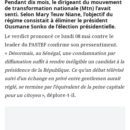
Pendant dix mois, le dirigeant du mouvement
de transformation nationale (Mtn) l’avait
senti. Selon Mary Teuw Niane, l’objectif du
régime consistait à éliminer le président
Ousmane Sonko de l’élection présidentielle.
Le verdict prononcé ce lundi 08 mai contre le
leader du PASTEF confirme son pressentiment.
«
Désormais, au Sénégal, une condamnation par
diffamation suffit à rendre inéligible un candidat à la
présidence de la République. Ce qu’un débat télévisé
suivi d’un échange en privé entre gentlemen aurait
réglé, se termine par l’équivalent de la peine capitale
pour un citoyen
», déplore-t-il.