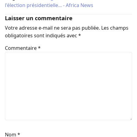
l'élection présidentielle... - Africa News
Laisser un commentaire
Votre adresse e-mail ne sera pas publiée.
Les champs
obligatoires sont indiqués avec
*
Commentaire
*
Nom
*