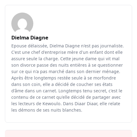
Dielma Diagne
Epouse délaissée, Dielma Diagne n'est pas journaliste.
C'est une chef d'entreprise mère d'un enfant dont elle
assure seule la charge. Cette jeune dame qui vit mal
son divorce passe des nuits entières à se questionner
sur ce qui n'a pas marché dans son dernier ménage.
Après être longtemps restée seule à se morfondre
dans son coin, elle a décidé de coucher ses états
d'âme dans un carnet. Longtemps tenu secret, c'est le
contenu de ce carnet qu'elle décidé de partager avec
les lecteurs de Kewoulo. Dans Diaar Diaar, elle relate
les démons de ses nuits blanches.