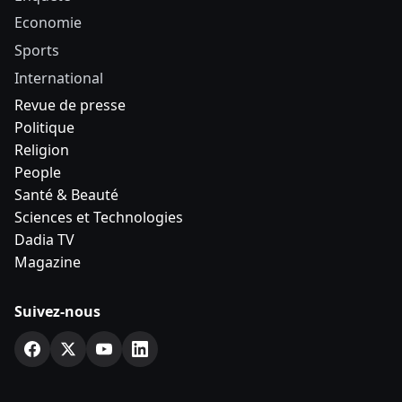
Economie
Sports
International
Revue de presse
Politique
Religion
People
Santé & Beauté
Sciences et Technologies
Dadia TV
Magazine
Suivez-nous