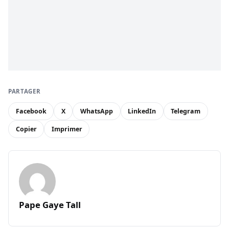
PARTAGER
Facebook
X
WhatsApp
LinkedIn
Telegram
Copier
Imprimer
Pape Gaye Tall