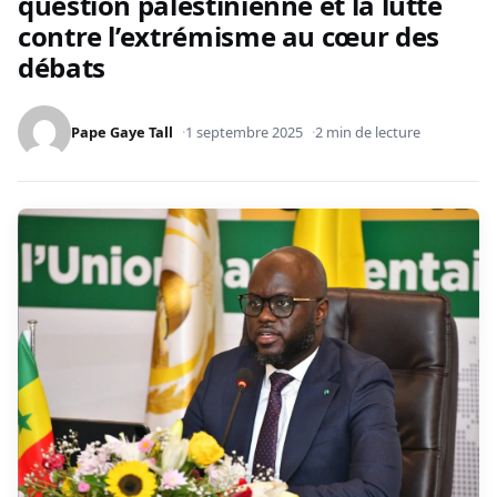
question palestinienne et la lutte
contre l’extrémisme au cœur des
débats
Pape Gaye Tall
1 septembre 2025
2 min de lecture