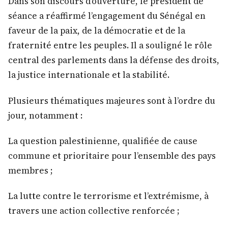
Dans son discours d’ouverture, le président de
séance a réaffirmé l’engagement du Sénégal en
faveur de la paix, de la démocratie et de la
fraternité entre les peuples. Il a souligné le rôle
central des parlements dans la défense des droits,
la justice internationale et la stabilité.
Plusieurs thématiques majeures sont à l’ordre du
jour, notamment :
La question palestinienne, qualifiée de cause
commune et prioritaire pour l’ensemble des pays
membres ;
La lutte contre le terrorisme et l’extrémisme, à
travers une action collective renforcée ;