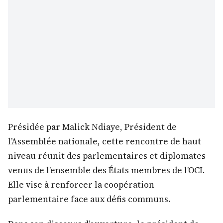
Présidée par Malick Ndiaye, Président de
l’Assemblée nationale, cette rencontre de haut
niveau réunit des parlementaires et diplomates
venus de l’ensemble des États membres de l’OCI.
Elle vise à renforcer la coopération
parlementaire face aux défis communs.