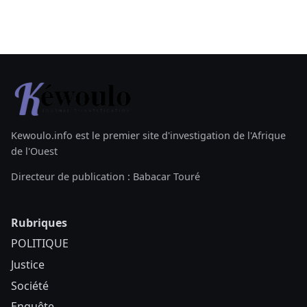
Kewoulo.info est le premier site d'investigation de l'Afrique
de l'Ouest
Directeur de publication : Babacar Touré
Rubriques
POLITIQUE
Justice
Société
Enquête