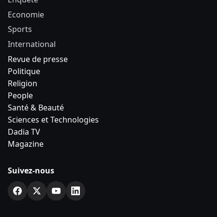
Economie
Sports
International
Revue de presse
Politique
Religion
People
Santé & Beauté
Sciences et Technologies
Dadia TV
Magazine
Suivez-nous