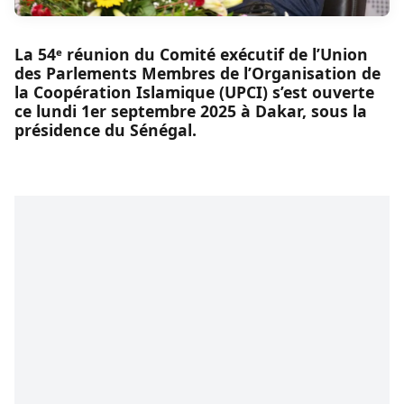
La 54ᵉ réunion du Comité exécutif de l’Union
des Parlements Membres de l’Organisation de
la Coopération Islamique (UPCI) s’est ouverte
ce lundi 1er septembre 2025 à Dakar, sous la
présidence du Sénégal.