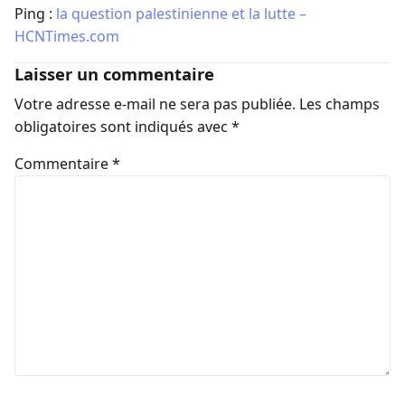
Ping :
la question palestinienne et la lutte –
HCNTimes.com
Laisser un commentaire
Votre adresse e-mail ne sera pas publiée.
Les champs
obligatoires sont indiqués avec
*
Commentaire
*