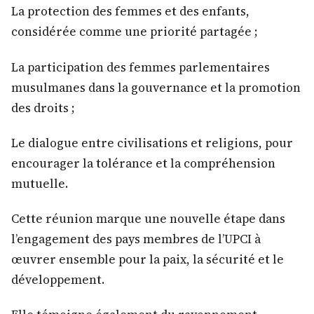
La protection des femmes et des enfants,
considérée comme une priorité partagée ;
La participation des femmes parlementaires
musulmanes dans la gouvernance et la promotion
des droits ;
Le dialogue entre civilisations et religions, pour
encourager la tolérance et la compréhension
mutuelle.
Cette réunion marque une nouvelle étape dans
l’engagement des pays membres de l’UPCI à
œuvrer ensemble pour la paix, la sécurité et le
développement.