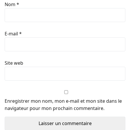
Nom
*
E-mail
*
Site web
Enregistrer mon nom, mon e-mail et mon site dans le
navigateur pour mon prochain commentaire.