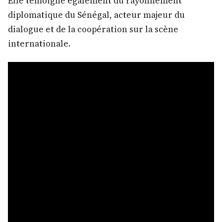
Elle témoigne également du rayonnement
diplomatique du Sénégal, acteur majeur du
dialogue et de la coopération sur la scène
internationale.