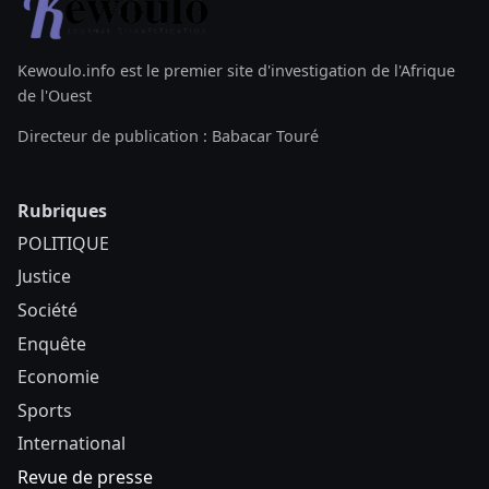
Kewoulo.info est le premier site d'investigation de l'Afrique
de l'Ouest
Directeur de publication : Babacar Touré
Rubriques
POLITIQUE
Justice
Société
Enquête
Economie
Sports
International
Revue de presse