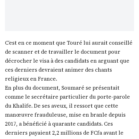
C’est en ce moment que Touré lui aurait conseillé
de scanner et de travailler le document pour
décrocher le visa à des candidats en arguant que
ces derniers devraient animer des chants
religieux en France.
En plus du document, Soumaré se présentait
comme le secrétaire particulier du porte-parole
du Khalife. De ses aveux, il ressort que cette
manœuvre frauduleuse, mise en branle depuis
2017, a bénéficié à quarante candidats. Ces
derniers payaient 2,2 millions de FCfa avant le