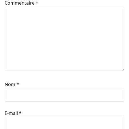
Commentaire
*
Nom
*
E-mail
*