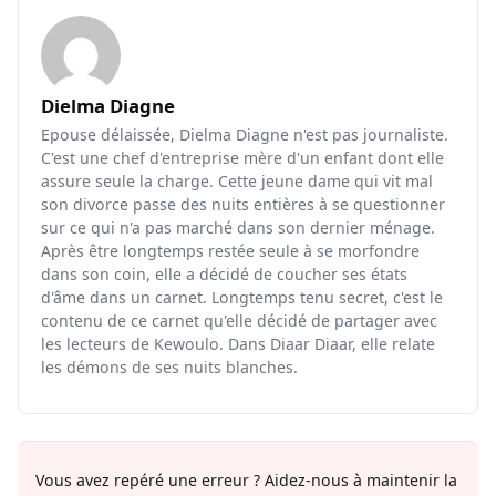
Dielma Diagne
Epouse délaissée, Dielma Diagne n'est pas journaliste.
C'est une chef d'entreprise mère d'un enfant dont elle
assure seule la charge. Cette jeune dame qui vit mal
son divorce passe des nuits entières à se questionner
sur ce qui n'a pas marché dans son dernier ménage.
Après être longtemps restée seule à se morfondre
dans son coin, elle a décidé de coucher ses états
d'âme dans un carnet. Longtemps tenu secret, c'est le
contenu de ce carnet qu'elle décidé de partager avec
les lecteurs de Kewoulo. Dans Diaar Diaar, elle relate
les démons de ses nuits blanches.
Vous avez repéré une erreur ? Aidez-nous à maintenir la