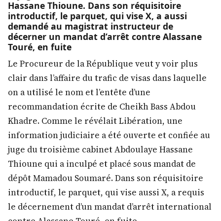
Hassane Thioune. Dans son réquisitoire
introductif, le parquet, qui vise X, a aussi
demandé au magistrat instructeur de
décerner un mandat d’arrêt contre Alassane
Touré, en fuite
Le Procureur de la République veut y voir plus
clair dans l’affaire du trafic de visas dans laquelle
on a utilisé le nom et l’entête d’une
recommandation écrite de Cheikh Bass Abdou
Khadre. Comme le révélait Libération, une
information judiciaire a été ouverte et confiée au
juge du troisième cabinet Abdoulaye Hassane
Thioune qui a inculpé et placé sous mandat de
dépôt Mamadou Soumaré. Dans son réquisitoire
introductif, le parquet, qui vise aussi X, a requis
le décernement d’un mandat d’arrêt international