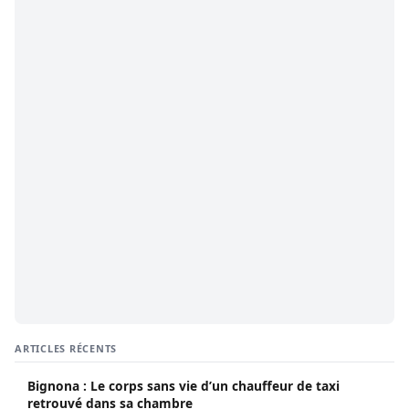
ARTICLES RÉCENTS
Bignona : Le corps sans vie d’un chauffeur de taxi
retrouvé dans sa chambre