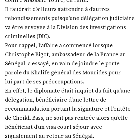
contre Alassane Touré, en fuite.
Il faudrait d’ailleurs s’attendre à d’autres
rebondissements puisqu’une délégation judiciaire
va être envoyée à la Division des investigations
criminelles (DIC).
Pour rappel, l’affaire a commencé lorsque
Christophe Bigot, ambassadeur de la France au
Sénégal a essayé, en vain de joindre le porte-
parole du Khalife général des Mourides pour
lui part de ses préoccupations.
En effet, le diplomate était inquiet du fait qu’une
délégation, bénéficiaire d’une lettre de
recommandation portant la signature et l’entête
de Cheikh Bass, ne soit pas rentrée alors qu’elle
bénéficiait d’un visa court séjour avec
signalement au retour au Sénégal.