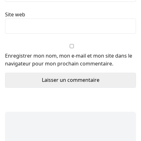
Site web
Enregistrer mon nom, mon e-mail et mon site dans le
navigateur pour mon prochain commentaire.