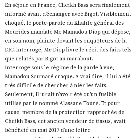
En séjour en France, Cheikh Bass sera finalement
informé avant d’échanger avec Bigot. Visiblement
choqué, le porte-parole du Khalife général des
Mourides mandate Me Mamadou Diop qui dépose,
en son nom, plainte devant les enquêteurs de la
DIC. Interrogé, Me Diop livre le récit des faits tels
que relatés par Bigot au marabout.
Interrogé sous le régime de la garde à vue,
Mamadou Soumaré craque. A vrai dire, il lui a été
très difficile de chercher à nier les faits.
Seulement, il jurait n’avoir été qu’un fusible
utilisé par le nommé Alassane Touré. Et pour
cause, membre de la protection rapprochée de
Cheikh Bass, cet ancien vendeur de tissus, avait
bénéficié en mai 2017 d’une lettre