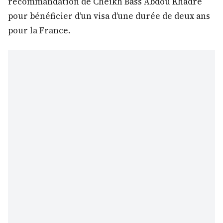
recommandation de Cheikh Bass Abdou Khadre
pour bénéficier d’un visa d’une durée de deux ans
pour la France.