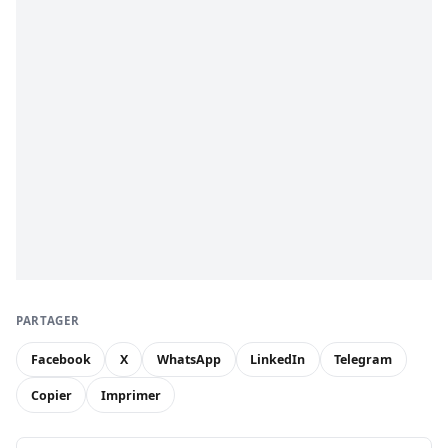
PARTAGER
Facebook
X
WhatsApp
LinkedIn
Telegram
Copier
Imprimer