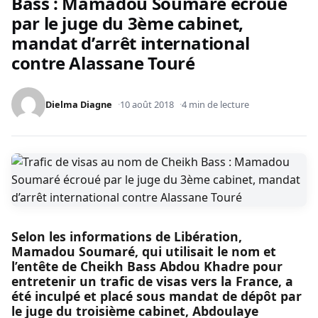
Bass : Mamadou Soumaré écroué
par le juge du 3ème cabinet,
mandat d’arrêt international
contre Alassane Touré
Dielma Diagne
10 août 2018
4 min de lecture
Selon les informations de Libération,
Mamadou Soumaré, qui utilisait le nom et
l’entête de Cheikh Bass Abdou Khadre pour
entretenir un trafic de visas vers la France, a
été inculpé et placé sous mandat de dépôt par
le juge du troisième cabinet, Abdoulaye