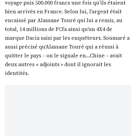
voyage puis 500.000 francs une fois qu’ils étaient
bien arrivés en France. Selon lui, l’argent était
encaissé par Alassane Touré qui lui a remis, au
total, 14 millions de FCfa ainsi qu’un 4X4 de
marque Dacia saisi par les enquêteurs. Soumaré a
aussi précisé qu’Alassane Touré qui a réussi à
quitter le pays – on le signale en…Chine – avait
deux autres « adjoints » dont il ignorait les
identités.