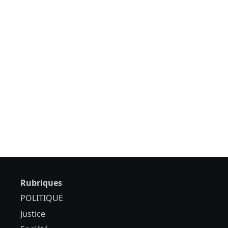
Rubriques
POLITIQUE
Justice