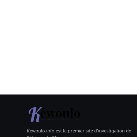
Kewoulo.info est le premier site d'investigation de