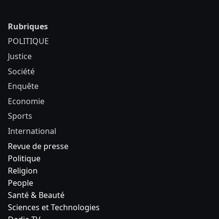
Rubriques
POLITIQUE
Justice
Société
Enquête
Economie
Sports
International
Revue de presse
Politique
Religion
People
Santé & Beauté
Sciences et Technologies