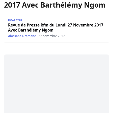
2017 Avec Barthélémy Ngom
Revue de Presse Rfm du Lundi 27 Novembre 2017 Avec 
BUZZ WEB
Revue de Presse Rfm du Lundi 27 Novembre 2017
Avec Barthélémy Ngom
Alassane Dramane
27 novembre 2017