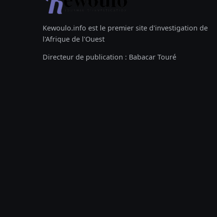
Kewoulo.info est le premier site d'investigation de
l'Afrique de l'Ouest
Directeur de publication : Babacar Touré