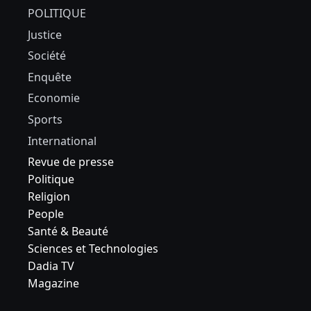
POLITIQUE
Justice
Société
Enquête
Economie
Sports
International
Revue de presse
Politique
Religion
People
Santé & Beauté
Sciences et Technologies
Dadia TV
Magazine