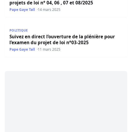
projets de loi n° 04, 06 , 07 et 08/2025
Pape Gaye Tall
14 mars 2025
Suivez en direct l’ouverture de la plénière pour l’examen 
POLITIQUE
Suivez en direct l’ouverture de la plénière pour
l’examen du projet de loi n°03-2025
Pape Gaye Tall
11 mars 2025