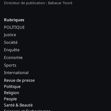
Directeur de publication : Babacar Touré
Rubriques
POLITIQUE
Justice
Société
Enquête
Economie
Sports
International
Revue de presse
Politique
Religion
People
Santé & Beauté