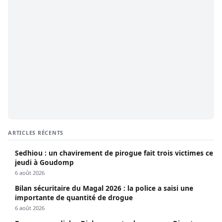
ARTICLES RÉCENTS
Sedhiou : un chavirement de pirogue fait trois victimes ce
jeudi à Goudomp
6 août 2026
Bilan sécuritaire du Magal 2026 : la police a saisi une
importante de quantité de drogue
6 août 2026