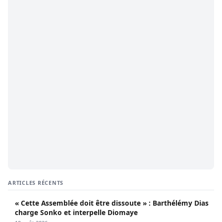
ARTICLES RÉCENTS
« Cette Assemblée doit être dissoute » : Barthélémy Dias
charge Sonko et interpelle Diomaye