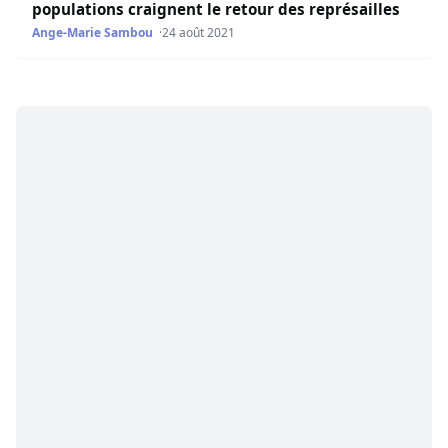
populations craignent le retour des représailles
Ange-Marie Sambou
24 août 2021