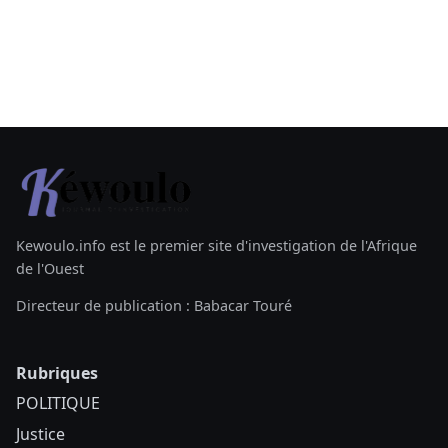
Kewoulo.info est le premier site d'investigation de l'Afrique
de l'Ouest
Directeur de publication : Babacar Touré
Rubriques
POLITIQUE
Justice