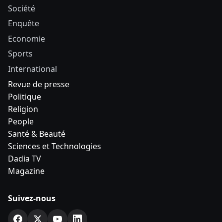
Société
Enquête
Economie
Sports
International
Revue de presse
Politique
Religion
People
Santé & Beauté
Sciences et Technologies
Dadia TV
Magazine
Suivez-nous