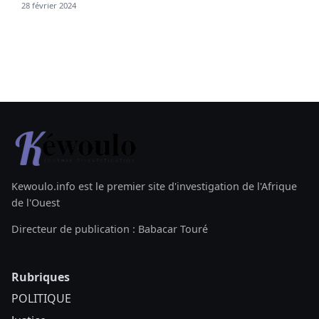
28 février 2024
Kewoulo.info est le premier site d'investigation de l'Afrique
de l'Ouest
Directeur de publication : Babacar Touré
Rubriques
POLITIQUE