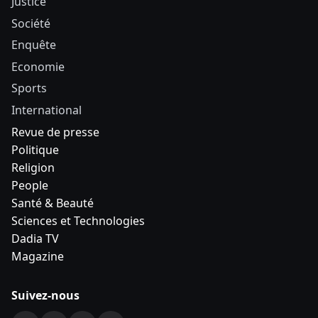
Justice
Société
Enquête
Economie
Sports
International
Revue de presse
Politique
Religion
People
Santé & Beauté
Sciences et Technologies
Dadia TV
Magazine
Suivez-nous