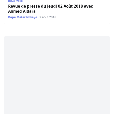
BUZZ WEB
Revue de presse du Jeudi 02 Août 2018 avec
Ahmed Aidara
Pape Matar Ndiaye
2 août 2018