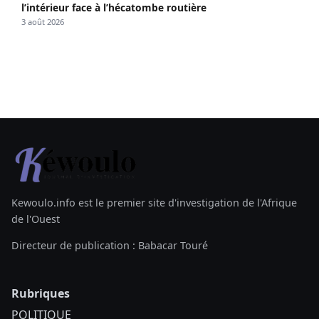
l’intérieur face à l’hécatombe routière
3 août 2026
Kewoulo.info est le premier site d'investigation de l'Afrique
de l'Ouest
Directeur de publication : Babacar Touré
Rubriques
POLITIQUE