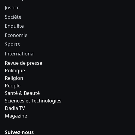
Justice
Société
Enquête
Economie
Sports
International
Revue de presse
Politique
Religion
People
Santé & Beauté
Sciences et Technologies
Dadia TV
Magazine
Suivez-nous