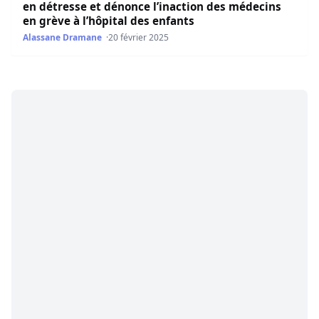
en détresse et dénonce l’inaction des médecins
en grève à l’hôpital des enfants
Alassane Dramane
20 février 2025