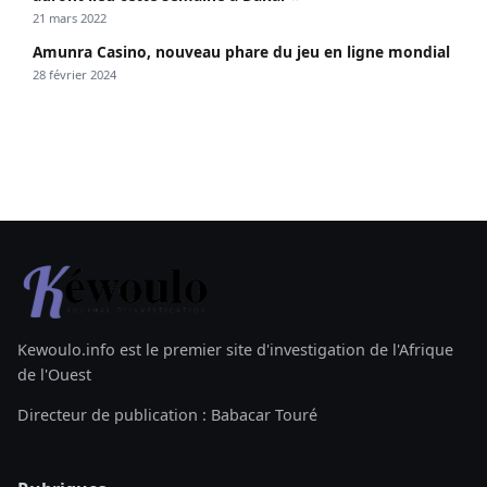
21 mars 2022
Amunra Casino, nouveau phare du jeu en ligne mondial
28 février 2024
Kewoulo.info est le premier site d'investigation de l'Afrique
de l'Ouest
Directeur de publication : Babacar Touré