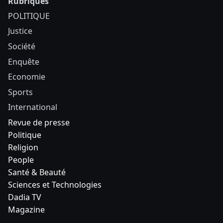
Rubriques
POLITIQUE
Justice
Société
Enquête
Economie
Sports
International
Revue de presse
Politique
Religion
People
Santé & Beauté
Sciences et Technologies
Dadia TV
Magazine