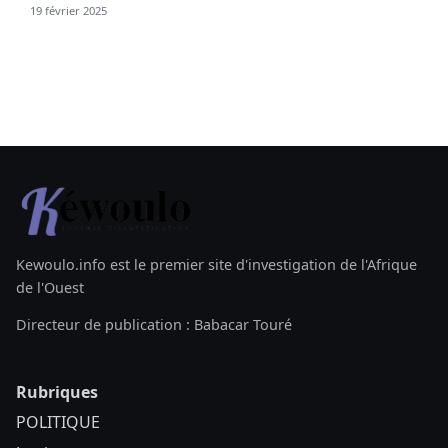
19 février 2025
Kewoulo.info est le premier site d'investigation de l'Afrique
de l'Ouest
Directeur de publication : Babacar Touré
Rubriques
POLITIQUE