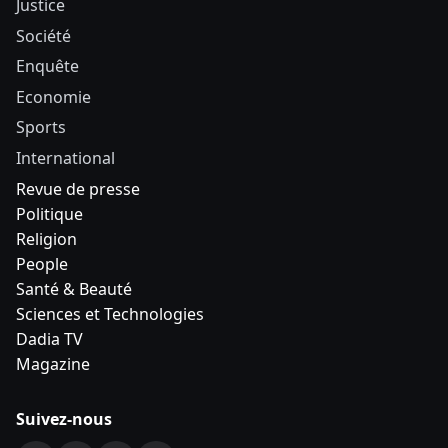
Justice
Société
Enquête
Economie
Sports
International
Revue de presse
Politique
Religion
People
Santé & Beauté
Sciences et Technologies
Dadia TV
Magazine
Suivez-nous