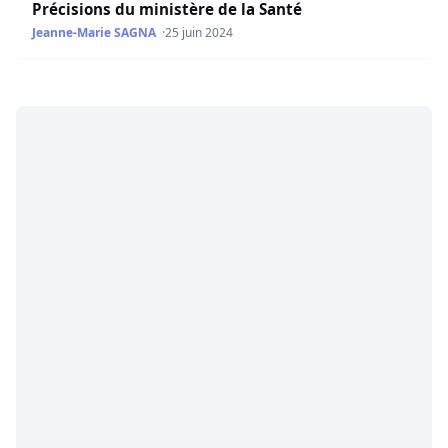
Précisions du ministère de la Santé
Jeanne-Marie SAGNA
25 juin 2024