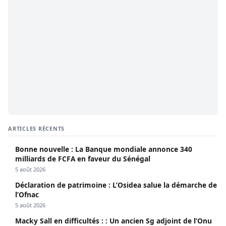
ARTICLES RÉCENTS
Bonne nouvelle : La Banque mondiale annonce 340
milliards de FCFA en faveur du Sénégal
5 août 2026
Déclaration de patrimoine : L’Osidea salue la démarche de
l’Ofnac
5 août 2026
Macky Sall en difficultés : : Un ancien Sg adjoint de l’Onu