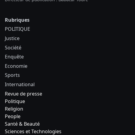
Rubriques
POLITIQUE
Justice
Société
Enquête
Economie
Sports
International
Revue de presse
Politique
Religion
People
Santé & Beauté
Sciences et Technologies