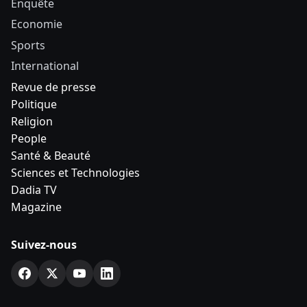
Enquête
Economie
Sports
International
Revue de presse
Politique
Religion
People
Santé & Beauté
Sciences et Technologies
Dadia TV
Magazine
Suivez-nous