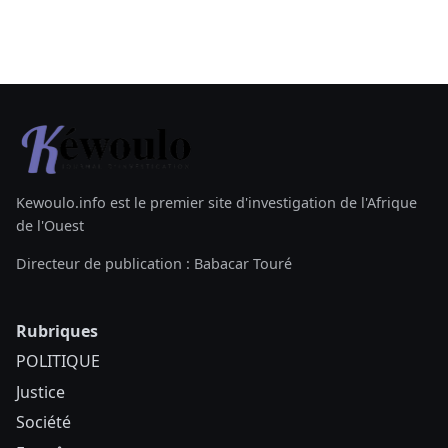
Kewoulo.info est le premier site d'investigation de l'Afrique
de l'Ouest
Directeur de publication : Babacar Touré
Rubriques
POLITIQUE
Justice
Société