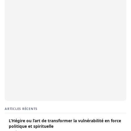
ARTICLES RÉCENTS
L’Hégire ou l’art de transformer la vulnérabilité en force
politique et spirituelle