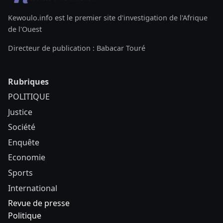
Kewoulo.info est le premier site d'investigation de l'Afrique
de l'Ouest
Directeur de publication : Babacar Touré
Rubriques
POLITIQUE
Justice
Société
Enquête
Economie
Sports
International
Revue de presse
Politique