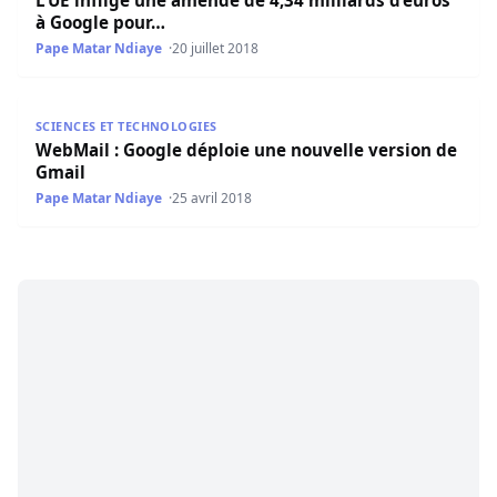
à Google pour…
Pape Matar Ndiaye
20 juillet 2018
WebMail : Google déploie une nouvelle version de Gmail
SCIENCES ET TECHNOLOGIES
WebMail : Google déploie une nouvelle version de
Gmail
Pape Matar Ndiaye
25 avril 2018