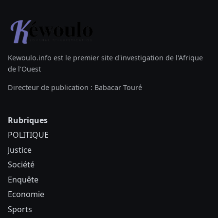
Kewoulo.info est le premier site d'investigation de l'Afrique
de l'Ouest
Directeur de publication : Babacar Touré
Rubriques
POLITIQUE
Justice
Société
Enquête
Economie
Sports