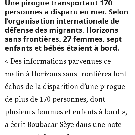
Une pirogue transportant 170
personnes a disparu en mer. Selon
l’organisation internationale de
défense des migrants, Horizons
sans frontières, 27 femmes, sept
enfants et bébés étaient à bord.
« Des informations parvenues ce
matin à Horizons sans frontières font
échos de la disparition d’une pirogue
de plus de 170 personnes, dont
plusieurs femmes et enfants à bord »,
a écrit Boubacar Sèye dans une note