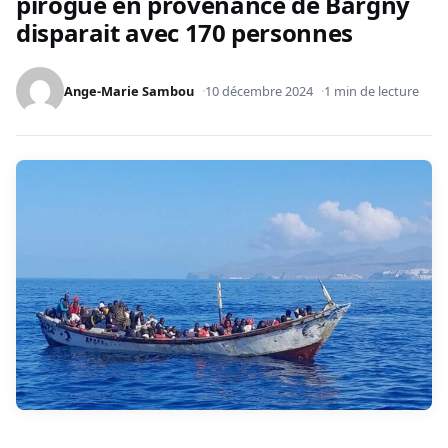
pirogue en provenance de Bargny
disparait avec 170 personnes
Ange-Marie Sambou
10 décembre 2024
1 min de lecture