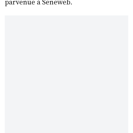
parvenue à Seneweb.