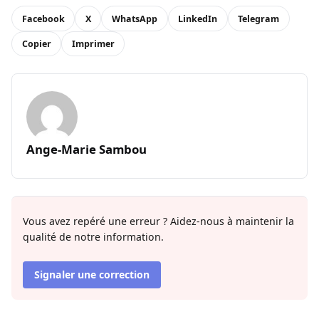
Facebook
X
WhatsApp
LinkedIn
Telegram
Copier
Imprimer
Ange-Marie Sambou
Vous avez repéré une erreur ? Aidez-nous à maintenir la
qualité de notre information.
Signaler une correction