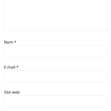
Nom
*
E-mail
*
Site web