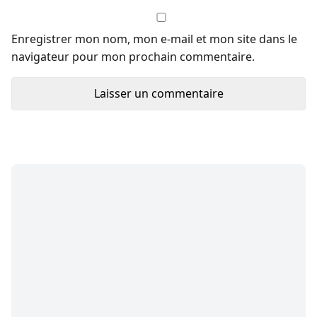
Enregistrer mon nom, mon e-mail et mon site dans le
navigateur pour mon prochain commentaire.