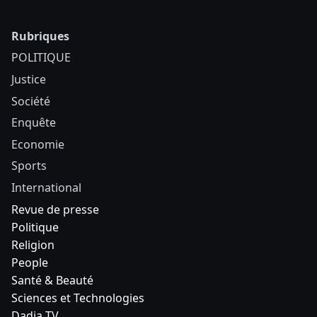
Rubriques
POLITIQUE
Justice
Société
Enquête
Economie
Sports
International
Revue de presse
Politique
Religion
People
Santé & Beauté
Sciences et Technologies
Dadia TV