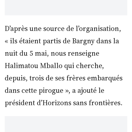
D’après une source de l’organisation,
« ils étaient partis de Bargny dans la
nuit du 5 mai, nous renseigne
Halimatou Mballo qui cherche,
depuis, trois de ses frères embarqués
dans cette pirogue », a ajouté le
président d’Horizons sans frontières.