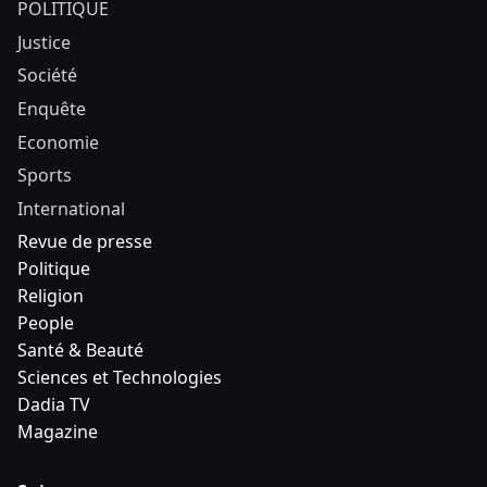
POLITIQUE
Justice
Société
Enquête
Economie
Sports
International
Revue de presse
Politique
Religion
People
Santé & Beauté
Sciences et Technologies
Dadia TV
Magazine