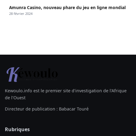
Amunra Casino, nouveau phare du jeu en ligne mondial
28 février 2024
Kewoulo.info est le premier site d'investigation de l'Afrique
de l'Ouest
Directeur de publication : Babacar Touré
Rubriques