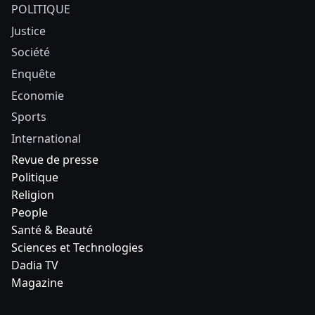
POLITIQUE
Justice
Société
Enquête
Economie
Sports
International
Revue de presse
Politique
Religion
People
Santé & Beauté
Sciences et Technologies
Dadia TV
Magazine