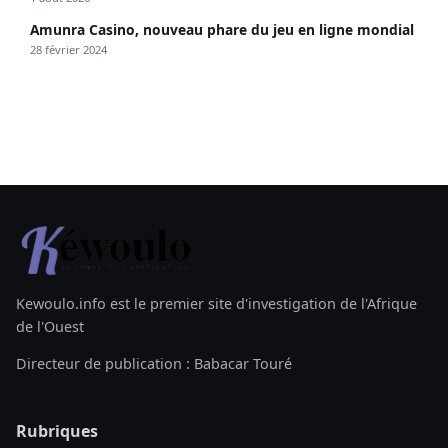
Amunra Casino, nouveau phare du jeu en ligne mondial
28 février 2024
Kewoulo.info est le premier site d'investigation de l'Afrique
de l'Ouest
Directeur de publication : Babacar Touré
Rubriques